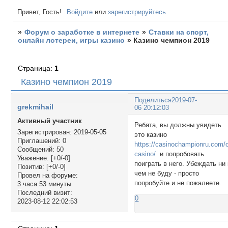
Привет, Гость!
Войдите
или
зарегистрируйтесь
.
»
Форум о заработке в интернете
»
Ставки на спорт,
онлайн лотереи, игры казино
»
Казино чемпион 2019
Страница:
1
Казино чемпион 2019
Поделиться
2019-07-
grekmihail
06 20:12:03
Активный участник
Ребята, вы должны увидеть
Зарегистрирован
: 2019-05-05
это казино
Приглашений:
0
https://casinochampionru.com/o
Сообщений:
50
casino/
и попробовать
Уважение:
[+0/-0]
поиграть в него. Убеждать ни
Позитив:
[+0/-0]
чем не буду - просто
Провел на форуме:
попробуйте и не пожалеете.
3 часа 53 минуты
Последний визит:
0
2023-08-12 22:02:53