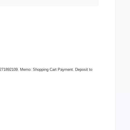
 271892109. Memo: Shopping Cart Payment. Deposit to