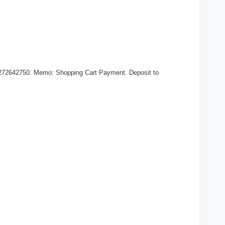
 272642750. Memo: Shopping Cart Payment. Deposit to