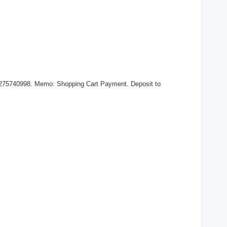
 275740998. Memo: Shopping Cart Payment. Deposit to