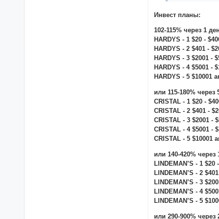
Инвест планы:
102-115% через 1 де
HARDYS - 1 $20 - $4
HARDYS - 2 $401 - $
HARDYS - 3 $2001 - 
HARDYS - 4 $5001 - 
HARDYS - 5 $10001 
или 115-180% через 
CRISTAL - 1 $20 - $4
CRISTAL - 2 $401 - $
CRISTAL - 3 $2001 - 
CRISTAL - 4 $5001 - 
CRISTAL - 5 $10001 
или 140-420% через 
LINDEMAN’S - 1 $20 
LINDEMAN’S - 2 $401
LINDEMAN’S - 3 $200
LINDEMAN’S - 4 $500
LINDEMAN’S - 5 $10
или 290-900% через 