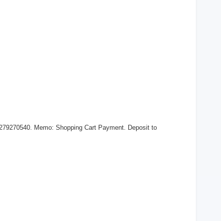
 279270540. Memo: Shopping Cart Payment. Deposit to