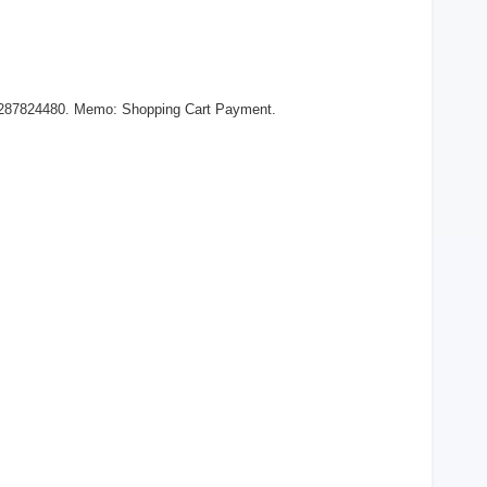
 287824480. Memo: Shopping Cart Payment.