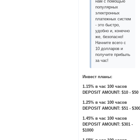
нам с помощью
популярных
электронных
платежных систем
- это быстро,
удобно и, конечно
же, безопасно!
Начните всего с
10 долларов и
получите прибыль
за час!
Инвест планы:
1.15% в час 100 часов
DEPOSIT AMOUNT: $10 - $50
1.25% в час 100 часов
DEPOSIT AMOUNT: $51 - $30
1.45% в час 100 часов
DEPOSIT AMOUNT: $301 -
$1000