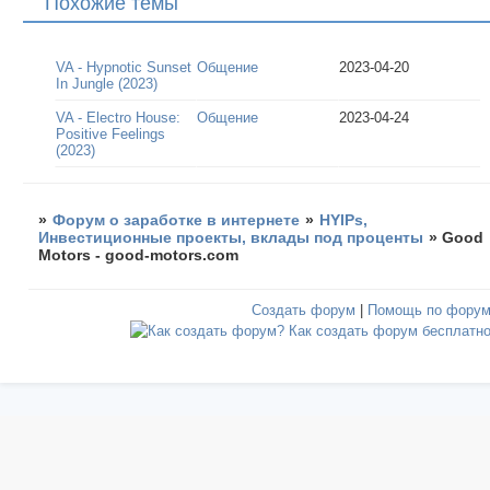
Похожие темы
VA - Hypnotic Sunset
Общение
2023-04-20
In Jungle (2023)
VA - Electro House:
Общение
2023-04-24
Positive Feelings
(2023)
»
Форум о заработке в интернете
»
HYIPs,
Инвестиционные проекты, вклады под проценты
»
Good
Motors - good-motors.com
Создать форум
|
Помощь по фору