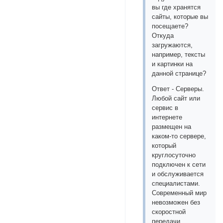
вы где хранятся
сайты, которые вы
посещаете?
Откуда
загружаются,
например, тексты
и картинки на
данной странице?
Ответ - Серверы.
Любой сайт или
сервис в
интернете
размещен на
каком-то сервере,
который
круглосуточно
подключен к сети
и обслуживается
специалистами.
Современный мир
невозможен без
скоростной
передачи