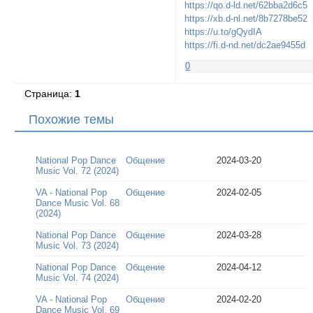
https://qo.d-ld.net/62bba2d6c5
https://xb.d-nl.net/8b7278be52
https://u.to/gQydIA
https://fi.d-nd.net/dc2ae9455d
0
Страница:
1
Похожие темы
National Pop Dance
Общение
2024-03-20
Music Vol. 72 (2024)
VA - National Pop
Общение
2024-02-05
Dance Music Vol. 68
(2024)
National Pop Dance
Общение
2024-03-28
Music Vol. 73 (2024)
National Pop Dance
Общение
2024-04-12
Music Vol. 74 (2024)
VA - National Pop
Общение
2024-02-20
Dance Music Vol. 69