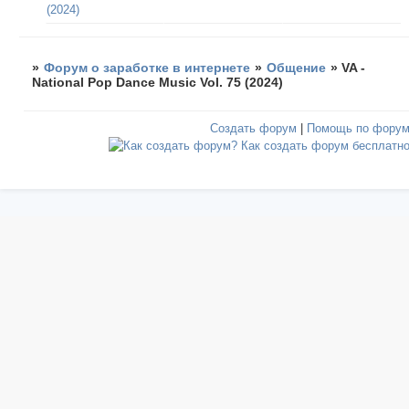
(2024)
»
Форум о заработке в интернете
»
Общение
»
VA -
National Pop Dance Music Vol. 75 (2024)
Создать форум
|
Помощь по фору