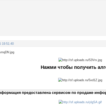
5 19:51:40
Нажми чтобы получить ал
нформация предоставлена сервисом по продаже инфор