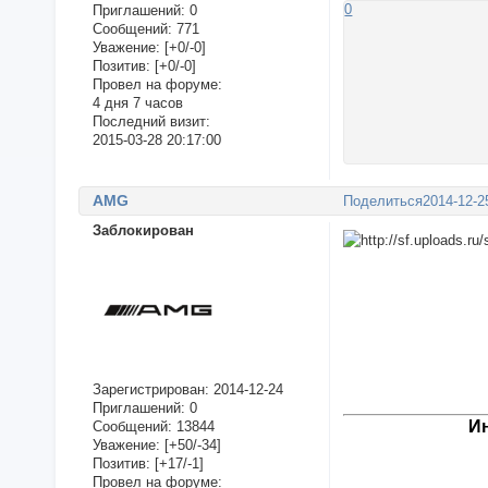
0
Приглашений:
0
Сообщений:
771
Уважение:
[+0/-0]
Позитив:
[+0/-0]
Провел на форуме:
4 дня 7 часов
Последний визит:
2015-03-28 20:17:00
AMG
Поделиться
2014-12-2
Заблокирован
Зарегистрирован
: 2014-12-24
Приглашений:
0
И
Сообщений:
13844
Уважение:
[+50/-34]
Позитив:
[+17/-1]
Провел на форуме: