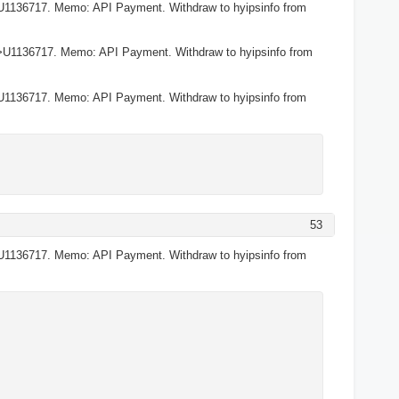
U1136717. Memo: API Payment. Withdraw to hyipsinfo from
>U1136717. Memo: API Payment. Withdraw to hyipsinfo from
U1136717. Memo: API Payment. Withdraw to hyipsinfo from
53
U1136717. Memo: API Payment. Withdraw to hyipsinfo from