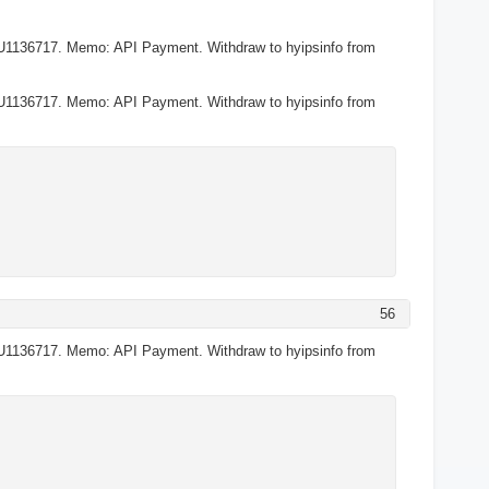
U1136717. Memo: API Payment. Withdraw to hyipsinfo from
U1136717. Memo: API Payment. Withdraw to hyipsinfo from
56
U1136717. Memo: API Payment. Withdraw to hyipsinfo from