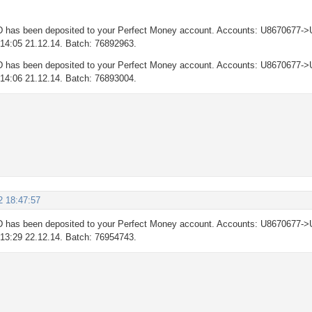
 has been deposited to your Perfect Money account. Accounts: U8670677->
: 14:05 21.12.14. Batch: 76892963.
 has been deposited to your Perfect Money account. Accounts: U8670677->
: 14:06 21.12.14. Batch: 76893004.
2 18:47:57
 has been deposited to your Perfect Money account. Accounts: U8670677->
: 13:29 22.12.14. Batch: 76954743.