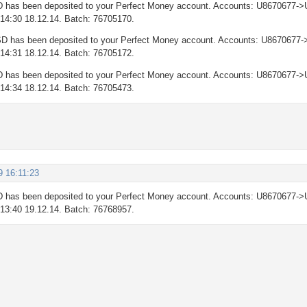
 has been deposited to your Perfect Money account. Accounts: U8670677->
: 14:30 18.12.14. Batch: 76705170.
D has been deposited to your Perfect Money account. Accounts: U8670677-
: 14:31 18.12.14. Batch: 76705172.
 has been deposited to your Perfect Money account. Accounts: U8670677->
: 14:34 18.12.14. Batch: 76705473.
9 16:11:23
 has been deposited to your Perfect Money account. Accounts: U8670677->
: 13:40 19.12.14. Batch: 76768957.