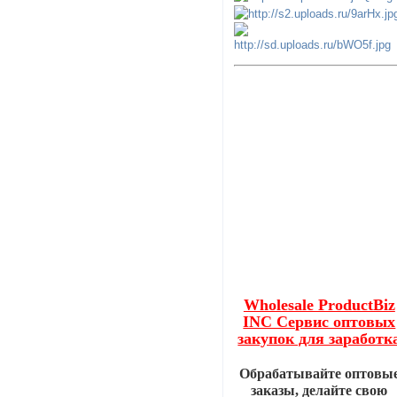
Wholesale ProductBiz
INC Сервис оптовых
закупок для заработк
Обрабатывайте оптовы
заказы, делайте свою