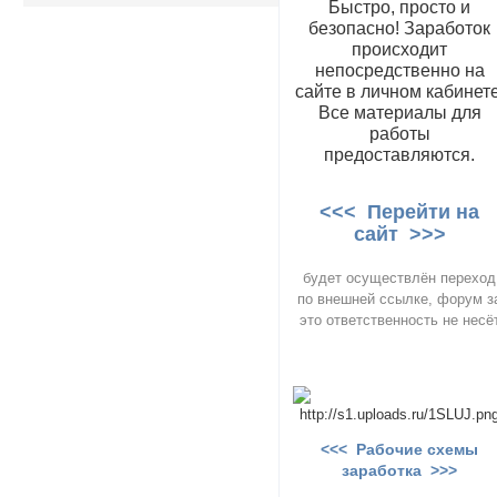
Быстро, просто и
безопасно! Заработок
происходит
непосредственно на
сайте в личном кабинете
Все материалы для
работы
предоставляются.
<<< Перейти на
сайт >>>
будет осуществлён переход
по внешней ссылке, форум з
это ответственность не несё
<<< Рабочие схемы
заработка >>>