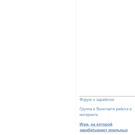
Форум о заработке
Группа в Вконтакте работа в
интернете
Игра, на которой
зарабатывают реальных