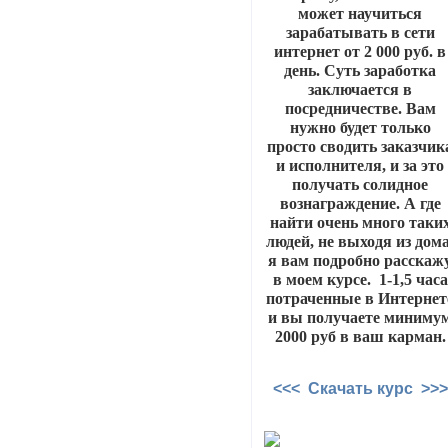
может научиться
зарабатывать в сети
интернет от 2 000 руб. в
день. Суть заработка
заключается в
посредничестве. Вам
нужно будет только
просто сводить заказчик
и исполнителя, и за это
получать солидное
вознаграждение. А где
найти очень много таки
людей, не выходя из дома
я вам подробно расскаж
в моем курсе. 1-1,5 часа
потраченные в Интернет
и вы получаете миниму
2000 руб в ваш карман.
<<< Скачать курс >>>