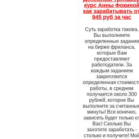
курс Анны Фокино
как зарабатывать о
945 руб за час
Суть заработка такова.
Вы выполняете
определенные задания
на бирже фриланса,
которые Вам
предоставляют
работодатели. За
каждым заданием
закрепляется
определенная стоимост
работы, в среднем
получается около 300
рублей, которое Вы
выполните за считанны
минуты! Все конечно,
зависеть будет только о
Вас! Сколько Вы
захотите заработать -
столько и получите! Мо