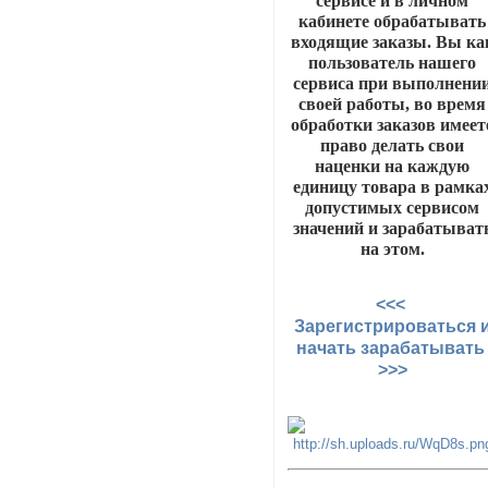
сервисе и в личном
кабинете обрабатывать
входящие заказы. Вы ка
пользователь нашего
сервиса при выполнени
своей работы, во время
обработки заказов имеет
право делать свои
наценки на каждую
единицу товара в рамка
допустимых сервисом
значений и зарабатыват
на этом.
<<<
Зарегистрироваться 
начать зарабатыват
>>>