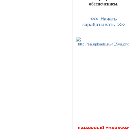
обеспечением.
<<< Начать
зарабатывать >>>
Денежный тренаже