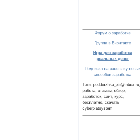
Форум о заработке
Группа в Вконтакте
Игра для заработка
реальных денег
Подписка на рассылку новы
способов заработка
Теги: podderzhka_x5@inbox.ru
работа, отзывы, обзор,
заработок, сайт, курс,
бесплатно, скачать,
cyberplatsystem