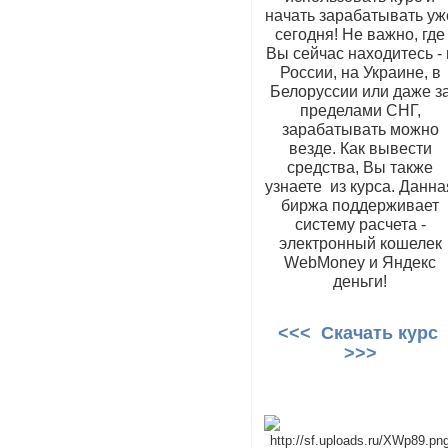
начать зарабатывать уж
сегодня! Не важно, где
Вы сейчас находитесь - 
России, на Украине, в
Белоруссии или даже з
пределами СНГ,
зарабатывать можно
везде. Как вывести
средства, Вы также
узнаете из курса. Данна
биржа поддерживает
систему расчета -
электронный кошелек
WebMoney и Яндекс
деньги!
<<< Скачать курс
>>>