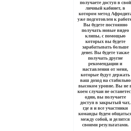
получаете доступ в свой
личный кабинет, в
котором метод Афродит
уже подготовлен к работе
Вы будете постоянно
получать новые видео
клипы, с помощью
которых вы будете
зарабатывать больше
денег. Вы будете также
получать другие
рекомендации и
наставления от меня,
которые будут держать
ваш доход на стабильно
высоком уровне. Вы не 
коем случаи не останетес
одни, вы получаете
доступ в закрытый чат,
где я и все участники
команды будем общатьс
между собой, и делится
своими результатами.