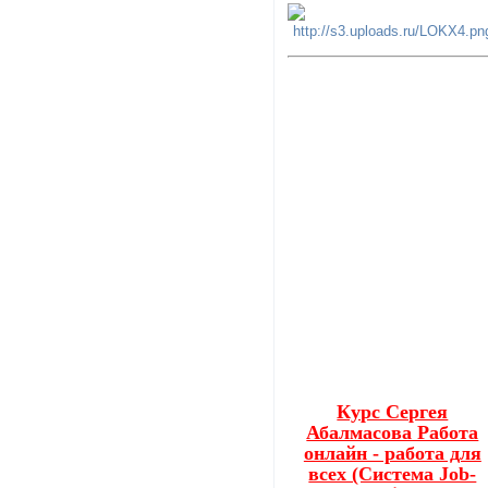
Курс Сергея
Абалмасова Работа
онлайн - работа для
всех (Система Job-