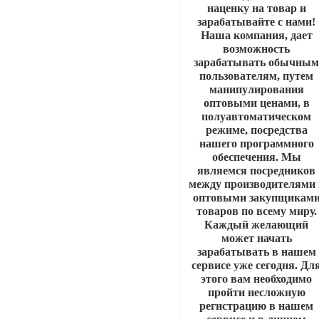
наценку на товар и
зарабатывайте с нами!
Наша компания, дает
возможность
зарабатывать обычны
пользователям, путем
манипулирования
оптовыми ценами, в
полуавтоматическом
режиме, посредства
нашего программного
обеспечения. Мы
являемся посредников
между производителями 
оптовыми закупщикам
товаров по всему миру.
Каждый желающий
может начать
зарабатывать в нашем
сервисе уже сегодня. Дл
этого вам необходимо
пройти несложную
регистрацию в нашем