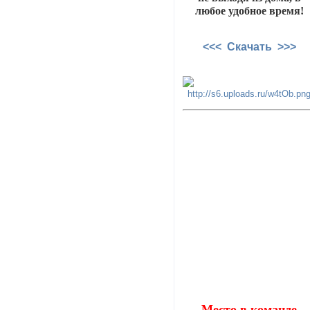
любое удобное время!
<<< Скачать >>>
Место в команде