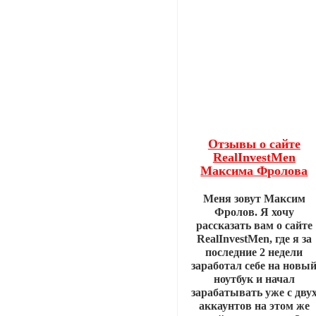
Отзывы о сайте
RealInvestMen
Максима Фролова
Меня зовут Максим
Фролов. Я хочу
рассказать вам о сайте
RealInvestMen, где я за
последние 2 недели
заработал себе на новы
ноутбук и начал
зарабатывать уже с дву
аккаунтов на этом же