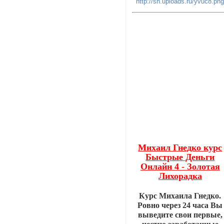
Михаил Гнедко курс
Быстрые Деньги
Онлайн 4 - Золотая
Лихорадка
Курс Михаила Гнедко.
Ровно через 24 часа Вы
выведите свои первые,