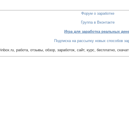
Форум о заработке
Группа в Вконтакте
Игра для заработка реальных ден
Подписка на рассылку новых способов за
nbox.ru, работа, отзывы, обзор, заработок, сайт, курс, бесплатно, скачат