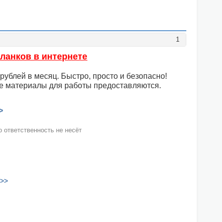
1
бланков в интернете
рублей в месяц. Быстро, просто и безопасно!
се материалы для работы предоставляются.
>
 ответственность не несёт
>>>