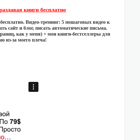
аздавая книги бесплатно
 бесплатно. Видео-тренинг: 5 пошаговых видео к
ть сайт и блог, писать автоматические письма.
раниц, как у меня) + мои книги-бестселлеры для
ю из-за моего плеча!