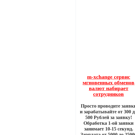
m-xchange сервис
мгновенных обменов
валют набирает
сотрудников
Просто проводите заявк
и зарабатывайте от 300 д
500 Рублей за заявку!
Обработка 1-ой заявки
занимает 10-15 секунд.
Зарплата от 5000 до 2500