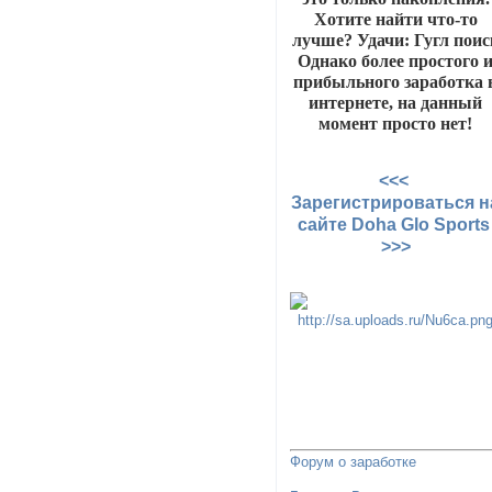
Хотите найти что-то
лучше? Удачи: Гугл поис
Однако более простого 
прибыльного заработка 
интернете, на данный
момент просто нет!
<<<
Зарегистрироваться н
сайте Doha Glo Sport
>>>
Форум о заработке