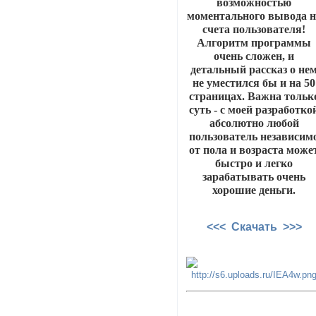
возможностью
моментального вывода н
счета пользователя!
Алгоритм программы
очень сложен, и
детальный рассказ о не
не уместился бы и на 50
страницах. Важна тольк
суть - с моей разработко
абсолютно любой
пользователь независим
от пола и возраста може
быстро и легко
зарабатывать очень
хорошие деньги.
<<< Скачать >>>