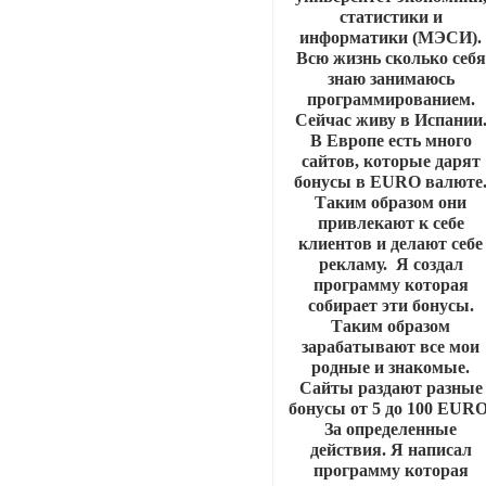
статистики и
информатики (МЭСИ).
Всю жизнь сколько себя
знаю занимаюсь
программированием.
Сейчас живу в Испании
В Европе есть много
сайтов, которые дарят
бонусы в EURO валюте
Таким образом они
привлекают к себе
клиентов и делают себе
рекламу. Я создал
программу которая
собирает эти бонусы.
Таким образом
зарабатывают все мои
родные и знакомые.
Сайты раздают разные
бонусы от 5 до 100 EURO
За определенные
действия. Я написал
программу которая