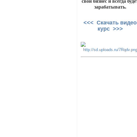
свой бизнес и всегда буде
зарабатывать.
<<< Скачать видео
курс >>>