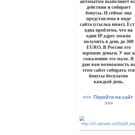
автоматом выполняет вс
действия и собирает
бонусы. И сейчас она
представлена в виде
сайта (ссылка ниже). Ест
одна проблема, что на
один IP адрес можно
получить в день до 300
EURO. В России это
хорошие деньги. У нас к
сожалению это мало. Я
даю вам возможность н
этом сайте собирать эти
бонусы бесплатно
каждый день.
<<< Перейти на сайт
>>>