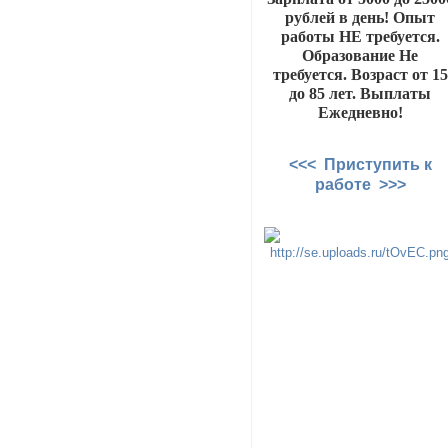
рублей в день! Опыт
работы НЕ требуется.
Образование Не
требуется. Возраст от 15
до 85 лет. Выплаты
Ежедневно!
<<< Приступить к
работе >>>