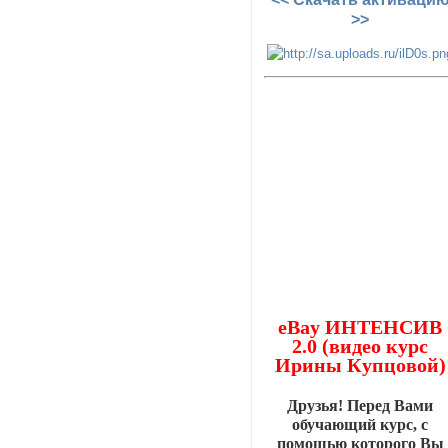
>>
eBay ИНТЕНСИВ
2.0 (видео курс
Ирины Купцовой)
Друзья! Перед Вами
обучающий курс, с
помощью которого Вы