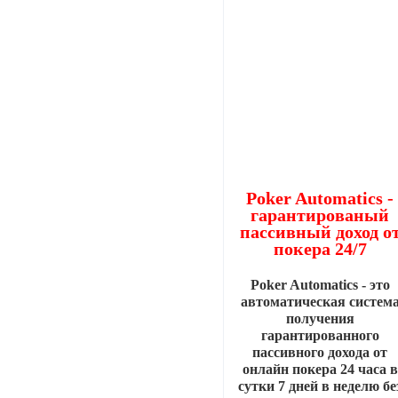
Poker Automatics -
гарантированый
пассивный доход о
покера 24/7
Poker Automatics - это
автоматическая систем
получения
гарантированного
пассивного дохода от
онлайн покера 24 часа в
сутки 7 дней в неделю бе