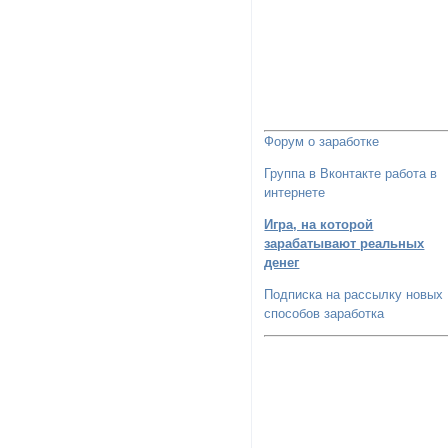
Форум о заработке
Группа в Вконтакте работа в
интернете
Игра, на которой
зарабатывают реальных
денег
Подписка на рассылку новых
способов заработка