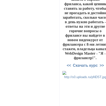
фриланса, какой ценни
ставить за работу, чтоб
не прогадать и достойно
заработать, сколько часо
в день нужно работать -
ответы на эти и другие
горячие вопросы о
фрилансе вы найдете в
новом видеокурсе от
фрилансера с 8-ми летни
стажем, владельца канал
WebDesign Master - "Я -
фрилансер!".
<< Скачать курс >>