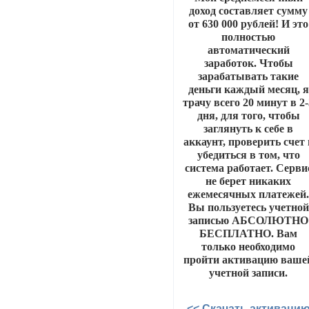
доход составляет сумму
от 630 000 рублей! И это
полностью
автоматический
заработок. Чтобы
зарабатывать такие
деньги каждый месяц, я
трачу всего 20 минут в 2
дня, для того, чтобы
заглянуть к себе в
аккаунт, проверить счет 
убедиться в том, что
система работает. Серви
не берет никаких
ежемесячных платежей
Вы пользуетесь учетной
записью АБСОЛЮТНО
БЕСПЛАТНО. Вам
только необходимо
пройти активацию ваше
учетной записи.
<< Скачать активаци