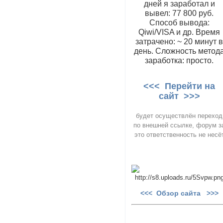
дней я заработал и
вывел: 77 800 руб.
Способ вывода:
Qiwi/VISA и др. Время
затрачено: ~ 20 минут 
день. Сложность метод
заработка: просто.
<<< Перейти на
сайт >>>
будет осуществлён переход
по внешней ссылке, форум з
это ответственность не несё
<<< Обзор сайта >>>