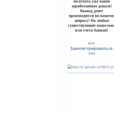
получать уже ваши
заработанные деньги!
Вывод денег
производится по вашем
запросу! На любые
существующие кошельк
или счета банков!
<<<
Зарегистрироваться
>>>