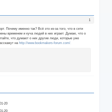
1
рт. Почему именно так? Всё это из-за того, что в сети
ерены временем и куча людей в них играет. Думаю, что о
итайте, что думают о них другие люди, которые уже
расскажут на
http://www.bookmakers-forum.com/.
01-20
01-20