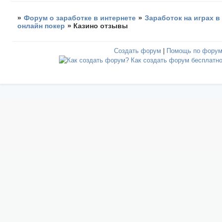
»
Форум о заработке в интернете
»
Заработок на играх в
онлайн покер
»
Казино отзывы
Создать форум
|
Помощь по фору