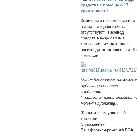
средства с помощью 17
криптовалют
!
Комиссии за пополнение или
вывод с лицевого счета
отсутствуют*. Перевод
средств между своими
торговыми счетами также
производится мгновенно и бе
комиссии.
*акция действует на момен
публикации данного
сообщения
** рыночная капитализация н
момент публикации
Желаем всем успешной
торговли!
С уважением,
Ваш форекс-брокер
AMEGA
!