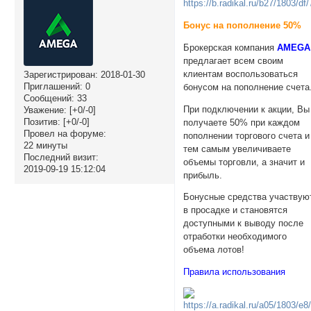
Бонус на пополнение 50%
Брокерская компания
AMEGA
предлагает всем своим
клиентам воспользоваться
Зарегистрирован
: 2018-01-30
Приглашений:
0
бонусом на пополнение счета
Сообщений:
33
При подключении к акции, Вы
Уважение:
[+0/-0]
Позитив:
[+0/-0]
получаете 50% при каждом
Провел на форуме:
пополнении торгового счета и
22 минуты
тем самым увеличиваете
Последний визит:
объемы торговли, а значит и
2019-09-19 15:12:04
прибыль.
Бонусные средства участвую
в просадке и становятся
доступными к выводу после
отработки необходимого
объема лотов!
Правила использования