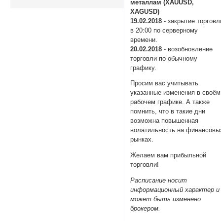
металлам (XAUUSD,
XAGUSD)
19.02.2018
- закрытие торговл
в 20:00 по серверному
времени.
20.02.2018
- возобновление
торговли по обычному
графику.
Просим вас учитывать
указанные изменения в своём
рабочем графике. А также
помнить, что в такие дни
возможна повышенная
волатильность на финансовы
рынках.
Желаем вам прибыльной
торговли!
Расписание носит
информационный характер и
может быть изменено
брокером.