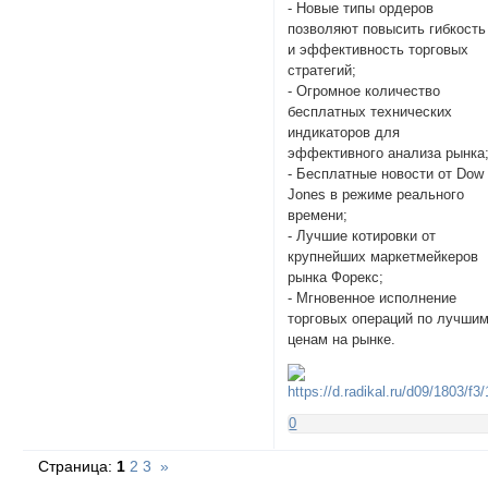
- Новые типы ордеров
позволяют повысить гибкость
и эффективность торговых
стратегий;
- Огромное количество
бесплатных технических
индикаторов для
эффективного анализа рынка
- Бесплатные новости от Dow
Jones в режиме реального
времени;
- Лучшие котировки от
крупнейших маркетмейкеров
рынка Форекс;
- Мгновенное исполнение
торговых операций по лучши
ценам на рынке.
0
Страница:
1
2
3
»