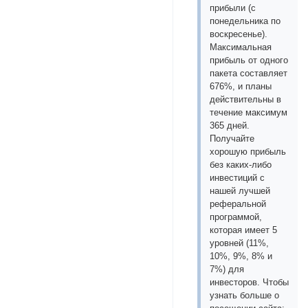
прибыли (с
понедельника по
воскресенье).
Максимальная
прибыль от одного
пакета составляет
676%, и планы
действительны в
течение максимум
365 дней.
Получайте
хорошую прибыль
без каких-либо
инвестиций с
нашей лучшей
реферальной
программой,
которая имеет 5
уровней (11%,
10%, 9%, 8% и
7%) для
инвесторов. Чтобы
узнать больше о