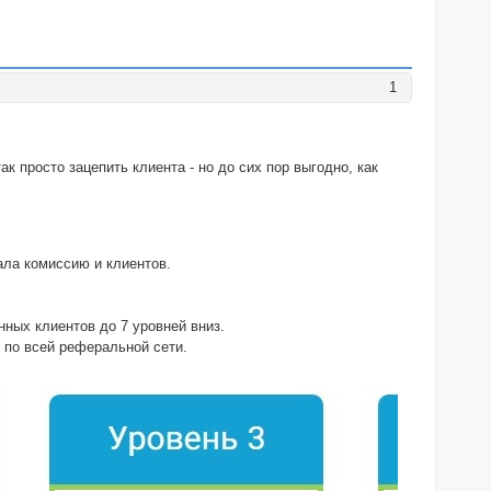
1
 просто зацепить клиента - но до сих пор выгодно, как
ала комиссию и клиентов.
нных клиентов до 7 уровней вниз.
 по всей реферальной сети.