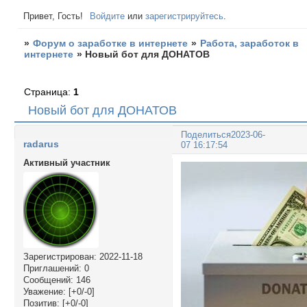
Привет, Гость!
Войдите
или
зарегистрируйтесь
.
»
Форум о заработке в интернете
»
Работа, заработок в
интернете
»
Новый бот для ДОНАТОВ
Страница:
1
Новый бот для ДОНАТОВ
Поделиться
2023-06-
radarus
07 16:17:54
Активный участник
Зарегистрирован
: 2022-11-18
Приглашений:
0
Сообщений:
146
Уважение:
[+0/-0]
Позитив:
[+0/-0]