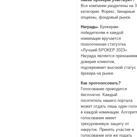
Все компании разделены на 3
категории: Форекс, бинарные
опционы, фондовый рынок.
Награды.
Брокерам-
победителям в каждой
номинации вручается
позолоченная статуэтка
«Лучший БРОКЕР 2023».
Награда является признание
доверия клиентов,
подчеркивает высокий статус
брокера на рынке.
Как проголосовать?
Голосование проводится
бесплатно. Каждый
посетитель нашего портала
может отдать лишь один голо
в каждой номинации. Алгорит
голосования имеет
трехуровневую защиту от
накруток. Принять участие в
голосовании или же подать