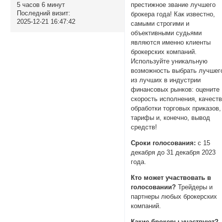
5 часов 6 минут
престижное звание лучшего
Последний визит:
брокера года! Как известно,
2025-12-21 16:47:42
самыми строгими и
объективными судьями
являются именно клиенты
брокерских компаний.
Используйте уникальную
возможность выбрать лучшег
из лучших в индустрии
финансовых рынков: оцените
скорость исполнения, качест
обработки торговых приказов,
тарифы и, конечно, вывод
средств!
Сроки голосования:
с 15
декабря до 31 декабря 2023
года.
Кто может участвовать в
голосовании?
Трейдеры и
партнеры любых брокерских
компаний.
Какие брокеры участвуют?