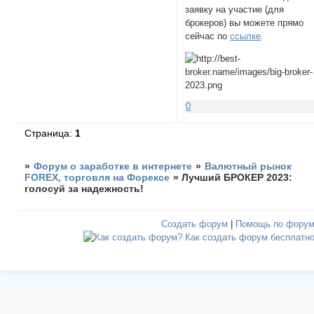
заявку на участие (для
брокеров) вы можете прямо
сейчас по
ссылке
.
0
Страница:
1
»
Форум о заработке в интернете
»
Валютный рынок
FOREX, торговля на Форексе
»
Лучший БРОКЕР 2023:
голосуй за надежность!
Создать форум
|
Помощь по фору