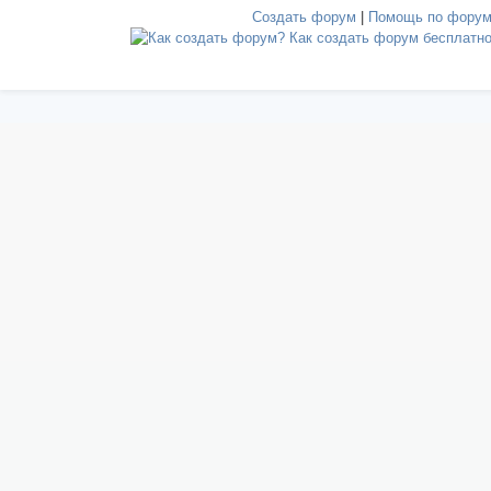
Создать форум
|
Помощь по фору