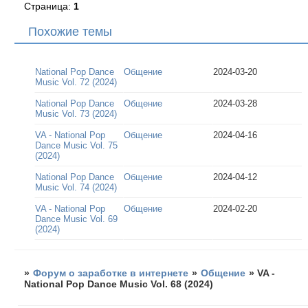
Страница:
1
Похожие темы
National Pop Dance
Общение
2024-03-20
Music Vol. 72 (2024)
National Pop Dance
Общение
2024-03-28
Music Vol. 73 (2024)
VA - National Pop
Общение
2024-04-16
Dance Music Vol. 75
(2024)
National Pop Dance
Общение
2024-04-12
Music Vol. 74 (2024)
VA - National Pop
Общение
2024-02-20
Dance Music Vol. 69
(2024)
»
Форум о заработке в интернете
»
Общение
»
VA -
National Pop Dance Music Vol. 68 (2024)