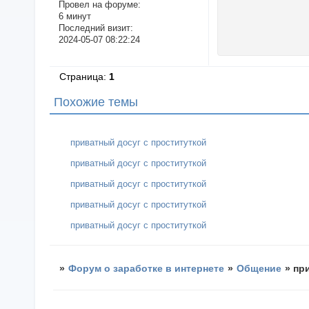
Провел на форуме:
6 минут
Последний визит:
2024-05-07 08:22:24
Страница:
1
Похожие темы
приватный досуг с проституткой
приватный досуг с проституткой
приватный досуг с проституткой
приватный досуг с проституткой
приватный досуг с проституткой
»
Форум о заработке в интернете
»
Общение
»
пр