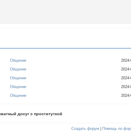
Общение
2024-
Общение
2024-
Общение
2024-
Общение
2024-
Общение
2024-
иватный досуг с проституткой
Создать форум
|
Помощь по фор