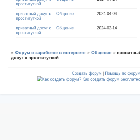
проституткой
приватный досуг с
Общение
2024-04-04
проституткой
приватный досуг с
Общение
2024-02-14
проституткой
»
Форум о заработке в интернете
»
Общение
»
приватны
досуг с проституткой
Создать форум
|
Помощь по фору