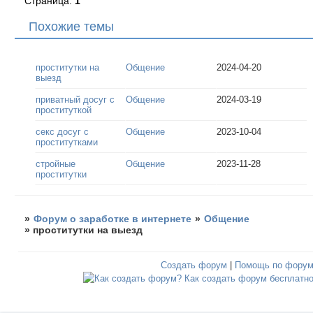
Страница:
1
Похожие темы
проститутки на
Общение
2024-04-20
выезд
приватный досуг с
Общение
2024-03-19
проституткой
секс досуг c
Общение
2023-10-04
проститутками
стройные
Общение
2023-11-28
проститутки
»
Форум о заработке в интернете
»
Общение
»
проститутки на выезд
Создать форум
|
Помощь по фору