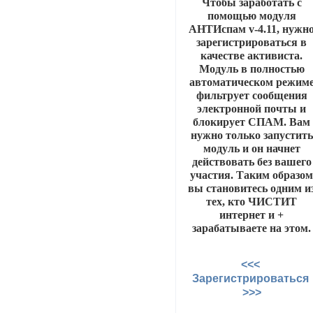
Чтобы заработать с
помощью модуля
АНТИспам v-4.11, нужн
зарегистрироваться в
качестве активиста.
Модуль в полностью
автоматическом режим
фильтрует сообщения
электронной почты и
блокирует СПАМ. Вам
нужно только запустить
модуль и он начнет
действовать без вашего
участия. Таким образо
вы становитесь одним и
тех, кто ЧИСТИТ
интернет и +
зарабатываете на этом.
<<<
Зарегистрироваться
>>>