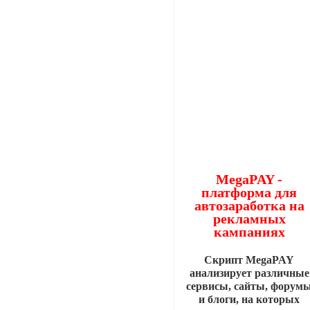
MegaPAY -
платформа для
автозаработка на
рекламных
кампаниях
Скрипт MegaPAY
анализирует различные
сервисы, сайты, форум
и блоги, на которых