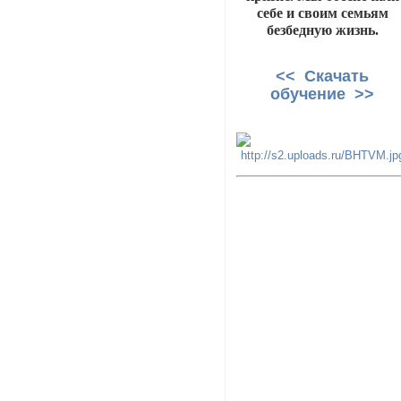
себе и своим семьям
безбедную жизнь.
<< Скачать
обучение >>