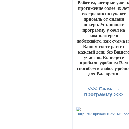
Роботам, которые уже н
протяжение более 3х ле
ежедневно получают
прибыль от онлайн
покера. Установите
программу у себя на
компьютере и
наблюдайте, как сумма н
Вашем счете растет
каждый день без Вашег
участия. Выводите
прибыль удобным Вам
способом в любое удобно
для Вас время.
<<< Скачать
программу >>>