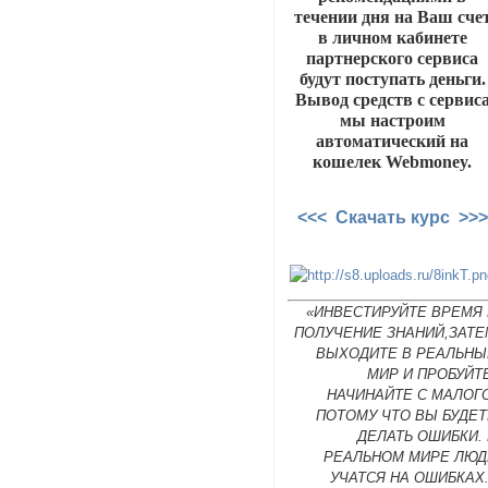
течении дня на Ваш сче
в личном кабинете
партнерского сервиса
будут поступать деньги.
Вывод средств с сервис
мы настроим
автоматический на
кошелек Webmoney.
<<< Скачать курс >>>
«ИНВЕСТИРУЙТЕ ВРЕМЯ 
ПОЛУЧЕНИЕ ЗНАНИЙ,ЗАТЕ
ВЫХОДИТЕ В РЕАЛЬНЫ
МИР И ПРОБУЙТ
НАЧИНАЙТЕ С МАЛОГ
ПОТОМУ ЧТО ВЫ БУДЕТ
ДЕЛАТЬ ОШИБКИ.
РЕАЛЬНОМ МИРЕ ЛЮД
УЧАТСЯ НА ОШИБКАХ