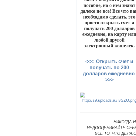
пособие, но о нем знают
далеко не все! Все что в
необходимо сделать, это
просто открыть счет и
получать 200 долларов
ежедневно, на карту ил
любой другой
электронный кошелек.
<<< Открыть счет и
получать по 200
долларов ежедневно
>>>
НИКОГДА 
НЕДООЦЕНИВАЙТЕ СЕБЯ
ВСЕ ТО, ЧТО ДЕЛА