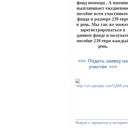
фонд помощи . А именно
выплачивает ежедневно
пособие всем участнико
фонда в размере 239 евр
в день. Мы так же може
зарегистрироваться в
данном фонде и получат
пособие 239 евро кажды
день.
<<< Подать заявку на
участие >>>
Форум о заработке в интерне