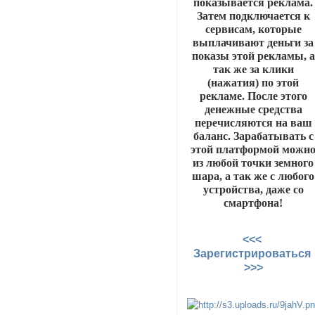
показывается реклама.
Затем подключается к
сервисам, которые
выплачивают деньги за
показы этой рекламы, а
так же за клики
(нажатия) по этой
рекламе. После этого
денежные средства
перечисляются на ваш
баланс. Зарабатывать с
этой платформой можн
из любой точки земного
шара, а так же с любого
устройства, даже со
смартфона!
<<<
Зарегистрироваться
>>>