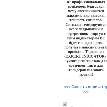
от профессиональных
трейдеров, благодаря
чему обеспечивается
максимально высокая
точность сигналов.
Сигналы генерируются
без запаздываний и
перерисовок - торгуя с
этим индикатором Вы
будете каждый день
получать максимальну
прибыль. Торговля с
«EXPERT INDICATOR» 
лучшее решение как дл
новичков, так и для
трейдеров высокого
уровня!
<<< Скачать индикато
>>>