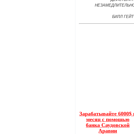
НЕЗАМЕДЛИТЕЛЬНО
БИЛЛ ГЕЙ
Зарабатывайте 6000$ 
месяц c помощью
банка Саудовской
Аравии