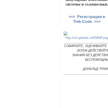
системы и эл.кошельки
<<< Регистрация в
Trek-Code >>>
СОБИРАЙТЕ, ОЦЕНИВАЙТЕ 
ЗАТЕМ ДЕЙСТВУЙТ
ЗНАНИЯ БЕЗ ДЕЙСТВИ
БЕСПОМОЩНЫ
ДОНАЛЬД ТРАМ