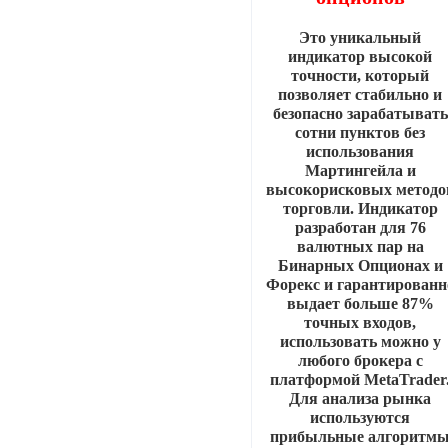
Это уникальный
индикатор высокой
точности, который
позволяет стабильно и
безопасно зарабатывать
сотни пунктов без
использования
Мартингейла и
высокорисковых методо
торговли. Индикатор
разработан для 76
валютных пар на
Бинарных Опционах и
Форекс и гарантированн
выдает больше 87%
точных входов,
использовать можно у
любого брокера с
платформой MetaTrader
Для анализа рынка
используются
прибыльные алгоритм