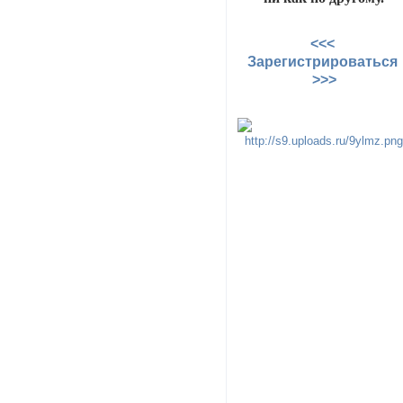
<<<
Зарегистрироваться
>>>