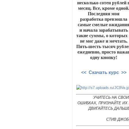
несколько сотен рублей 
месяц. Все, кроме одной
Последняя моя
разработка превзошла
самые смелые ожидани
и начала зарабатывать
такие суммы, о которых 
не мог даже и мечтать.
Пять-шесть тысяч рубле
ежедневно, просто нажа
одну кнопку!
<< Скачать курс >>
УЧИТЕСЬ НА СВОИ
ОШИБКАХ, ПРИЗНАЙТЕ ИХ
ДВИГАЙТЕСЬ ДАЛЬШЕ
СТИВ ДЖОБ