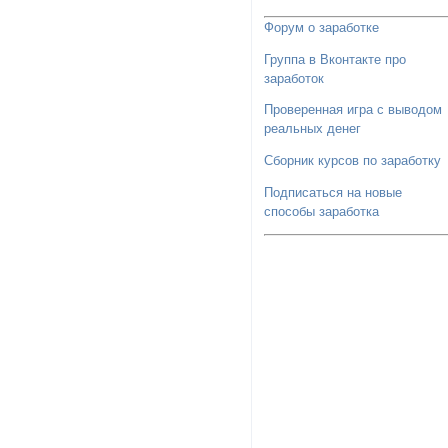
Форум о заработке
Группа в Вконтакте про
заработок
Проверенная игра с выводом
реальных денег
Сборник курсов по заработку
Подписаться на новые
способы заработка