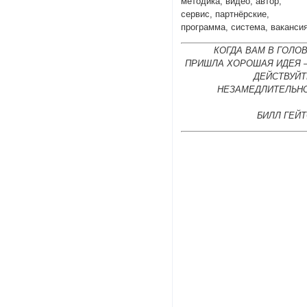
методика, видео, автор,
сервис, партнёрские,
программа, система, ваканси
КОГДА ВАМ В ГОЛО
ПРИШЛА ХОРОШАЯ ИДЕЯ 
ДЕЙСТВУЙТ
НЕЗАМЕДЛИТЕЛЬНО
БИЛЛ ГЕЙ