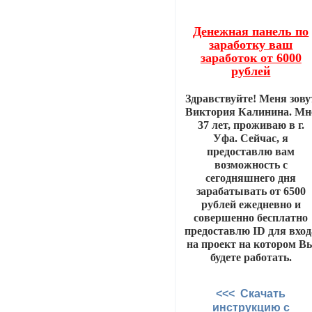
Денежная панель по
заработку ваш
заработок от 6000
рублей
Здравствуйте! Меня зову
Виктория Калинина. Мн
37 лет, проживаю в г.
Уфа. Сейчас, я
предоставлю вам
возможность с
сегодняшнего дня
зарабатывать от 6500
рублей ежедневно и
совершенно бесплатно
предоставлю ID для вход
на проект на котором В
будете работать.
<<< Скачать
инструкцию с