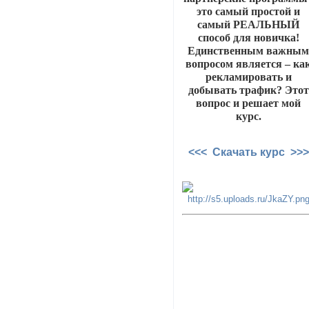
это самый простой и
самый РЕАЛЬНЫЙ
способ для новичка!
Единственным важны
вопросом является – ка
рекламировать и
добывать трафик? Этот
вопрос и решает мой
курс.
<<< Скачать курс >>>