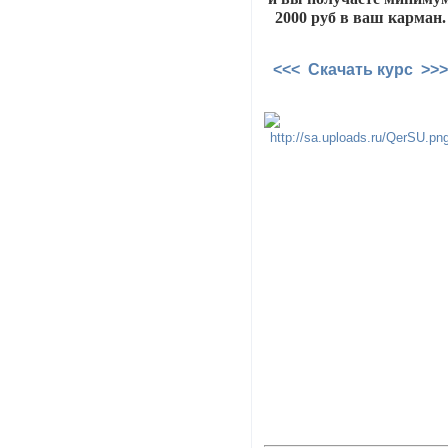
2000 руб в ваш карман.
<<< Скачать курс >>>