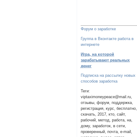
Форум о заработке
Группа в Вконтакте работа в
интернете
Игра, на которой
зарабатывают реальных
денег
Подписка на рассылку новых
способов заработка
Теги:
viptaximoneypeace@mail.ru,
отзывы, форум, поддержка,
регистрация, курс, бесплатно
скачать, 2017, кто, сайт,
рабочий, метод, работа, на,
дому, заработок, в сети,
проверенный, почта, e-mail,