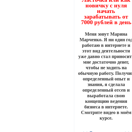
новичку с нуля
начать
зарабатывать от
7000 рублей в день
Меня зовут Марина
Марченко. Я ни один го
работаю в интернете и
этот вид деятельности
уже давно стал приносит
мне достаточно денег,
чтобы не ходить на
обычную работу. Получи
определенный опыт и
знания, я сделала
определенный отсев и
выработала свою
концепцию ведения
бизнеса в интернете.
Смотрите видео в моём
курсе.