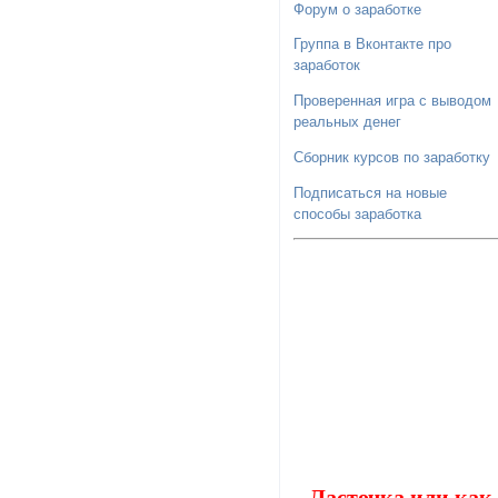
Форум о заработке
Группа в Вконтакте про
заработок
Проверенная игра с выводом
реальных денег
Сборник курсов по заработку
Подписаться на новые
способы заработка
Ласточка или как