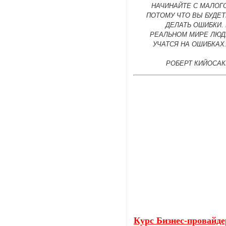
НАЧИНАЙТЕ С МАЛОГ
ПОТОМУ ЧТО ВЫ БУДЕТ
ДЕЛАТЬ ОШИБКИ.
РЕАЛЬНОМ МИРЕ ЛЮД
УЧАТСЯ НА ОШИБКАХ
РОБЕРТ КИЙОСАК
Курс Бизнес-провайде