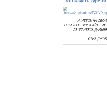
<< Скачать курс >>
УЧИТЕСЬ НА СВОИ
ОШИБКАХ, ПРИЗНАЙТЕ ИХ
ДВИГАЙТЕСЬ ДАЛЬШЕ
СТИВ ДЖОБ