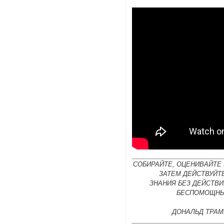
СОБИРАЙТЕ, ОЦЕНИВАЙТЕ 
ЗАТЕМ ДЕЙСТВУЙТ
ЗНАНИЯ БЕЗ ДЕЙСТВИ
БЕСПОМОЩНЫ
ДОНАЛЬД ТРАМ