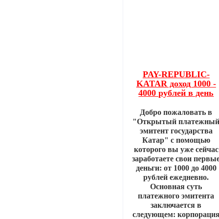
PAY-REPUBLIC-
KATAR доход 1000 -
4000 рублей в день
Добро пожаловать в
"Открытый платежны
эмитент государства
Катар" с помощью
которого вы уже сейчас
заработаете свои первы
деньги: от 1000 до 4000
рублей ежедневно.
Основная суть
платежного эмитента
заключается в
следующем: корпораци