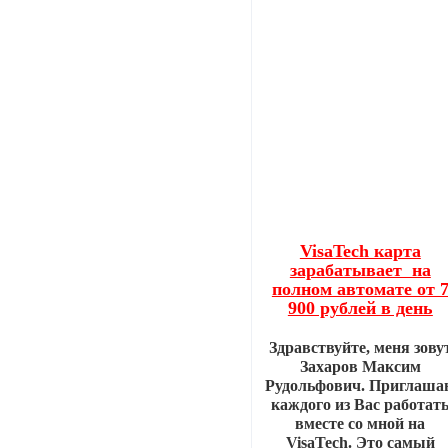
VisaTech карта
зарабатывает на
полном автомате от 
900 рублей в день
Здравствуйте, меня зову
Захаров Максим
Рудольфович. Приглаша
каждого из Вас работат
вместе со мной на
VisaTech. Это самый