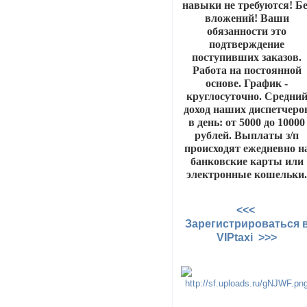
навыки не требуются! Бе
вложений! Ваши
обязанности это
подтверждение
поступивших заказов.
Работа на постоянной
основе. График -
круглосуточно. Средни
доход наших диспетчеро
в день: от 5000 до 10000
рублей. Выплаты з/п
происходят ежедневно н
банковские карты или
электронные кошельки
<<<
Зарегистрироваться 
VIPtaxi >>>