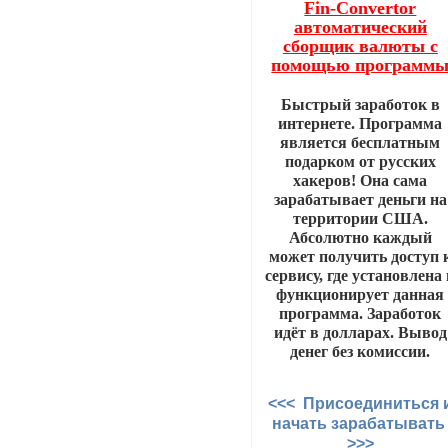
Fin-Convertor
автоматический
сборщик валюты с
помощью программ
Быстрый заработок в
интернете. Программа
является бесплатным
подарком от русских
хакеров! Она сама
зарабатывает деньги на
территории США.
Абсолютно каждый
может получить доступ 
сервису, где установлена
функционирует данная
программа. Заработок
идёт в долларах. Вывод
денег без комиссии.
<<< Присоединиться 
начать зарабатыват
>>>