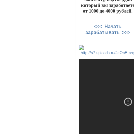
который вы заработает
от 1000 до 4000 рублей.
<<< Начать
зарабатывать >>>