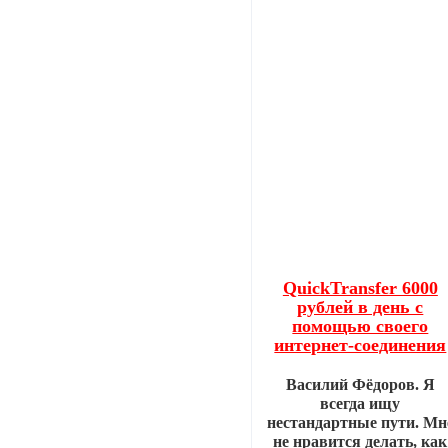
QuickTransfer 6000
рублей в день с
помощью своего
интернет-соединения
Василий Фёдоров. Я
всегда ищу
нестандартные пути. Мн
не нравится делать, как