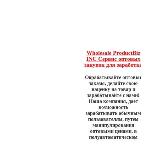
Wholesale ProductBiz
INC Сервис оптовых
закупок для заработк
Обрабатывайте оптовы
заказы, делайте свою
наценку на товар и
зарабатывайте с нами!
Наша компания, дает
возможность
зарабатывать обычны
пользователям, путем
манипулирования
оптовыми ценами, в
полуавтоматическом