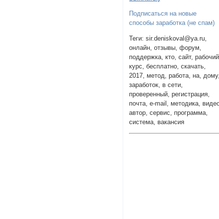
Подписаться на новые
способы заработка (не спам)
Теги: sir.deniskoval@ya.ru,
онлайн, отзывы, форум,
поддержка, кто, сайт, рабочий
курс, бесплатно, скачать,
2017, метод, работа, на, дому
заработок, в сети,
проверенный, регистрация,
почта, e-mail, методика, виде
автор, сервис, программа,
система, вакансия