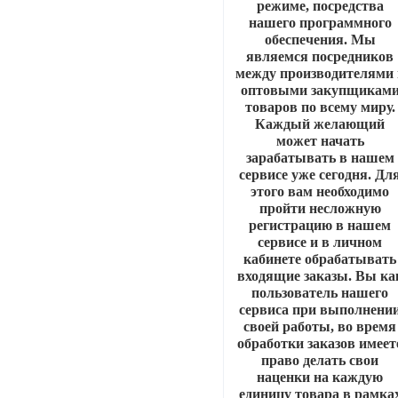
режиме, посредства
нашего программного
обеспечения. Мы
являемся посредников
между производителями 
оптовыми закупщикам
товаров по всему миру.
Каждый желающий
может начать
зарабатывать в нашем
сервисе уже сегодня. Дл
этого вам необходимо
пройти несложную
регистрацию в нашем
сервисе и в личном
кабинете обрабатывать
входящие заказы. Вы ка
пользователь нашего
сервиса при выполнени
своей работы, во время
обработки заказов имеет
право делать свои
наценки на каждую
единицу товара в рамка