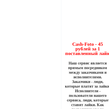
Cash-Foto - 45
рублей за 1
поставленный лай
Наш сервис является
прямым посредником
между заказчиками и
исполнителями.
Заказчики - люди,
которые платят за лайки
Исполнители -
пользователи нашего
сервиса, люди, которые
ставят лайки. Как