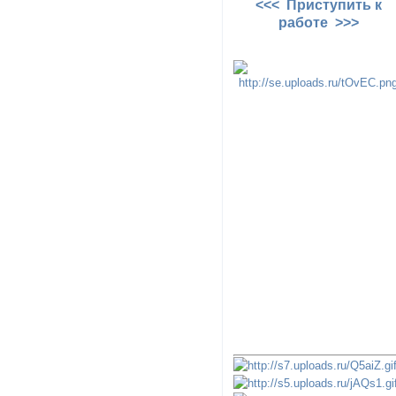
<<< Приступить к
работе >>>