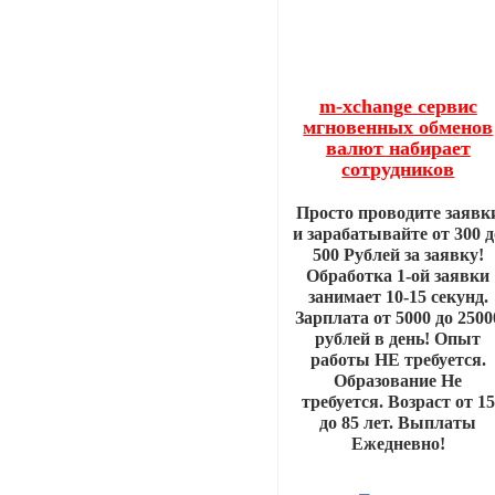
m-xchange сервис
мгновенных обменов
валют набирает
сотрудников
Просто проводите заявк
и зарабатывайте от 300 д
500 Рублей за заявку!
Обработка 1-ой заявки
занимает 10-15 секунд.
Зарплата от 5000 до 2500
рублей в день! Опыт
работы НЕ требуется.
Образование Не
требуется. Возраст от 15
до 85 лет. Выплаты
Ежедневно!