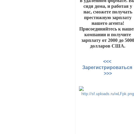
в удаленном формате. В
сидя дома, и работая у
нас, сможете получать
престижную зарплату
нашего агента!
Присоединяйтесь к наше
компании и получите
зарплату от 2000 до 500
долларов США.
<<<
Зарегистрироваться
>>>