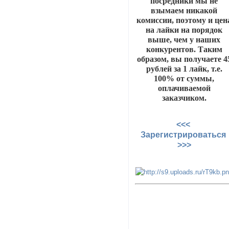
посредники мы не
взымаем никакой
комиссии, поэтому и цен
на лайки на порядок
выше, чем у наших
конкурентов. Таким
образом, вы получаете 4
рублей за 1 лайк, т.е.
100% от суммы,
оплачиваемой
заказчиком.
<<<
Зарегистрироваться
>>>