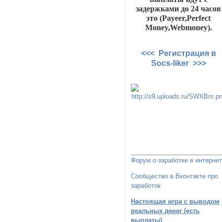
задержками до 24 часов
это (Payeer,Perfect
Money,Webmoney).
<<< Регистрация в
Socs-liker >>>
Форум о заработке в интерне
Сообщество в Вконтакте про
заработок
Настоящая игра с выводом
реальных денег (есть
выплаты)