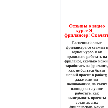
Отзывы о видео
курсе Я —
фрилансер! Скачат
Бесценный опыт
фрилансера со стажем в
одном курсе. Как
правильно работать на
фрилансе, сколько можн
заработать на фрилансе
как не бояться брать
новый проект в работу,
даже если ты
начинающий, на каких
площадках лучше
работать, как
выигрывать проекты
среди других
фрилансеров, какие