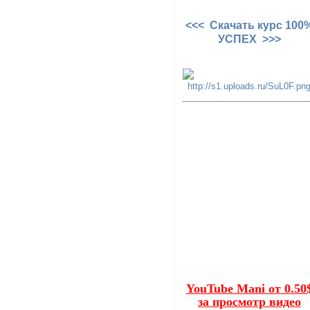
<<< Скачать курс 100
УСПЕХ >>>
YouTube Mani от 0.50
за просмотр видео