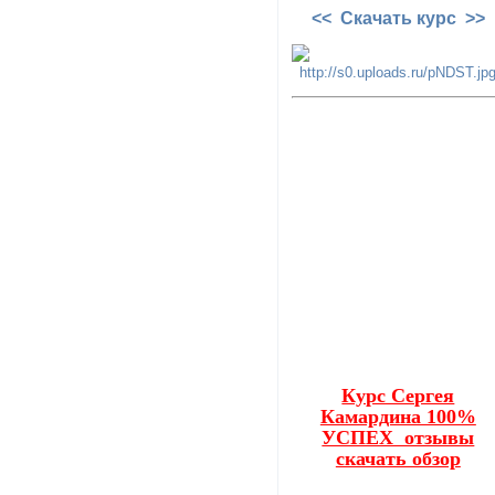
<< Скачать курс >>
Курс Сергея
Камардина 100%
УСПЕХ отзывы
скачать обзор