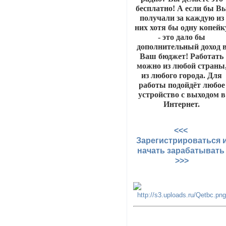
бесплатно! А если бы В
получали за каждую из
них хотя бы одну копейк
- это дало бы
дополнительный доход 
Ваш бюджет! Работать
можно из любой страны
из любого города. Для
работы подойдёт любое
устройство с выходом в
Интернет.
<<<
Зарегистрироваться 
начать зарабатыват
>>>