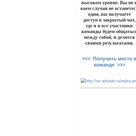
высоком уровне. Вы не 
коем случаи не останетес
одни, вы получаете
доступ в закрытый чат,
где я и все участники
команды будем общатьс
между собой, и делится
своими результатами.
<<< Получить место 
команде >>>