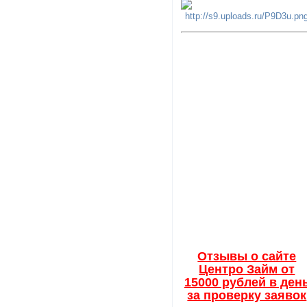
Отзывы о сайте
Центро Займ от
15000 рублей в ден
за проверку заявок