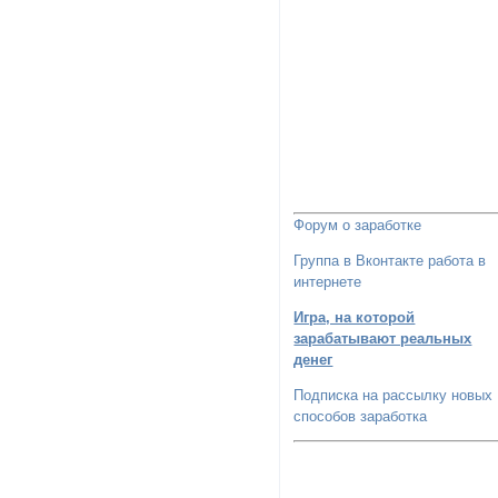
Форум о заработке
Группа в Вконтакте работа в
интернете
Игра, на которой
зарабатывают реальных
денег
Подписка на рассылку новых
способов заработка