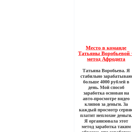
Место в команде
Татьяны Воробьевой 
метод Афродита
Татьяна Воробьева. Я
стабильно зарабатываю
больше 4000 рублей в
день. Мой способ
заработка основан на
авто-просмотре видео
клипов за деньги. За
каждый просмотр серви
платит неплохие деньги
Я организовала этот
метод заработка таким