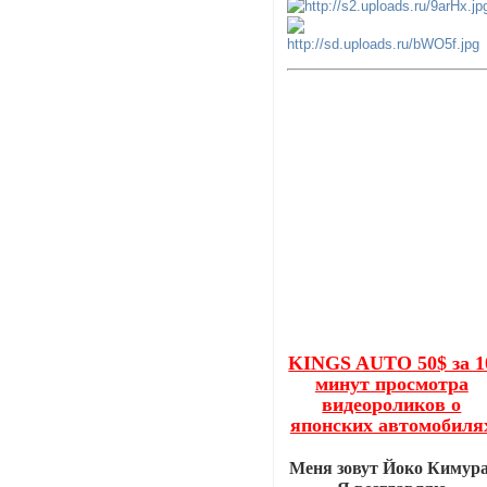
KINGS AUTO 50$ за 1
минут просмотра
видеороликов о
японских автомобиля
Меня зовут Йоко Кимура