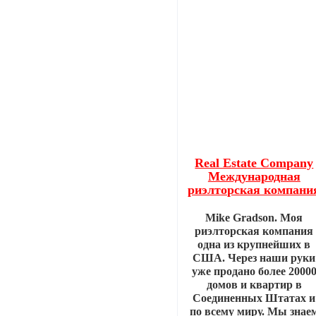
Real Estate Company
Международная
риэлторская компани
Mike Gradson. Моя
риэлторская компания
одна из крупнейших в
США. Через наши руки
уже продано более 2000
домов и квартир в
Соединенных Штатах и
по всему миру. Мы знае