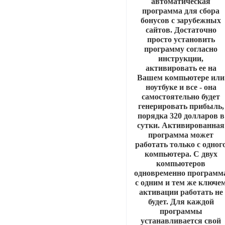
автоматическая
программа для сбора
бонусов с зарубежных
сайтов. Достаточно
просто установить
программу согласно
инструкции,
активировать ее на
Вашем компьютере или
ноутбуке и все - она
самостоятельно будет
генерировать прибыль,
порядка 320 долларов в
сутки. Активированная
программа может
работать только с одног
компьютера. С двух
компьютеров
одновременно программ
с одним и тем же ключе
активации работать не
будет. Для каждой
программы
устанавливается свой