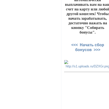
выплачивать вам на ва
счет на карту или любо
другой кошелек! Чтобы
начать зарабатывать,
достаточно нажать на
кнопку "Собирать
бонусы".
<<< Начать сбор
бонусов >>>