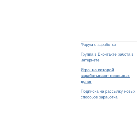
Форум о заработке
Группа в Вконтакте работа в
интернете
Игра, на которой
зарабатывают реальных
денег
Подписка на рассылку новых
способов заработка