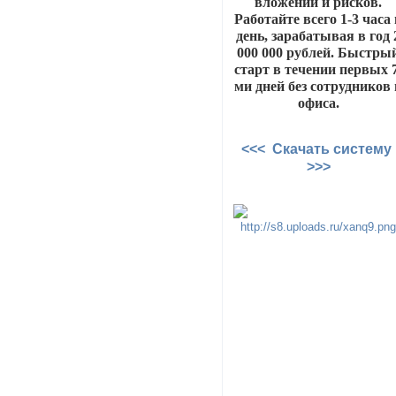
вложений и рисков.
Работайте всего 1-3 часа
день, зарабатывая в год 
000 000 рублей. Быстры
старт в течении первых 
ми дней без сотрудников 
офиса.
<<< Скачать систему
>>>