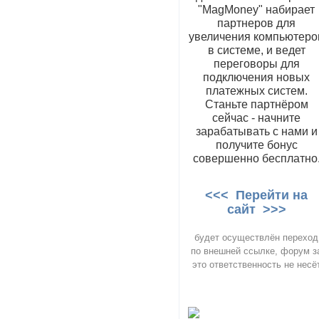
"MagMoney" набирает
партнеров для
увеличения компьютеро
в системе, и ведет
переговоры для
подключения новых
платежных систем.
Станьте партнёром
сейчас - начните
зарабатывать с нами и
получите бонус
совершенно бесплатно
<<< Перейти на
сайт >>>
будет осуществлён переход
по внешней ссылке, форум з
это ответственность не несё