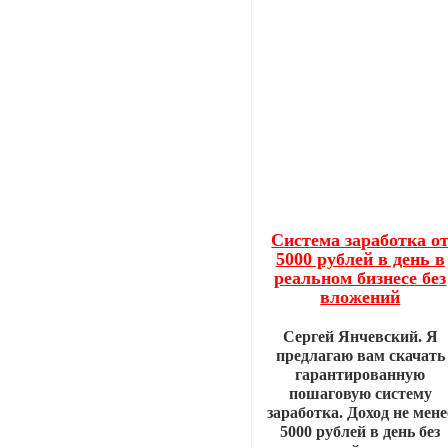
Система заработка о
5000 рублей в день в
реальном бизнесе без
вложений
Сергей Янчевский. Я
предлагаю вам скачать
гарантированную
пошаговую систему
заработка. Доход не мене
5000 рублей в день без