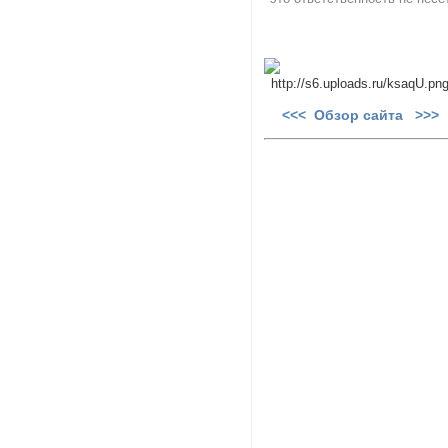
<<< Обзор сайта >>>