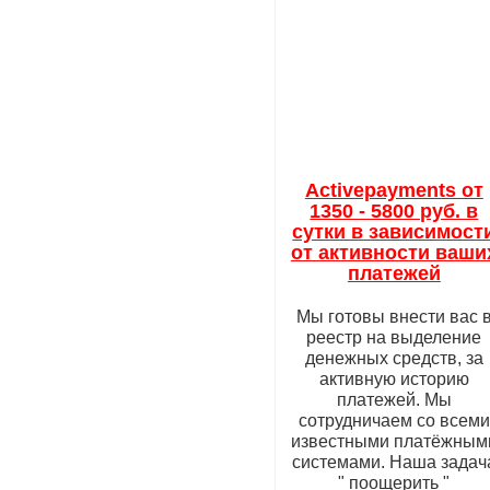
Activepayments от
1350 - 5800 руб. в
сутки в зависимост
от активности ваши
платежей
Мы готовы внести вас 
реестр на выделение
денежных средств, за
активную историю
платежей. Мы
сотрудничаем со всеми
известными платёжным
системами. Наша задач
" поощерить "