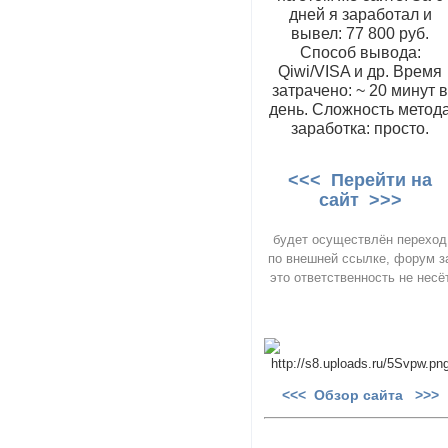
дней я заработал и
вывел: 77 800 руб.
Способ вывода:
Qiwi/VISA и др. Время
затрачено: ~ 20 минут 
день. Сложность метод
заработка: просто.
<<< Перейти на
сайт >>>
будет осуществлён переход
по внешней ссылке, форум з
это ответственность не несё
<<< Обзор сайта >>>