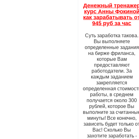
Денежный тренаже
курс Анны Фокино
как зарабатывать о
945 руб за час
Суть заработка такова.
Вы выполняете
определенные задания
на бирже фриланса,
которые Вам
предоставляют
работодатели. За
каждым заданием
закрепляется
определенная стоимост
работы, в среднем
получается около 300
рублей, которое Вы
выполните за считанны
минуты! Все конечно,
зависеть будет только о
Вас! Сколько Вы
захотите заработать -