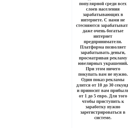
популярной среди всех
слоев населения
зарабатывающих в
интернете. С нами не
стесняются зарабатыват
даже очень богатые
интернет
предприниматели.
Платформа позволяет
зарабатывать деньги,
просматривая рекламу
ювелирных украшений.
При этом ничего
покупать вам не нужно.
Один показ рекламы
длится от 10 до 30 секунд
и приносит вам прибыл
от 1 до 5 евро. Для того
чтобы приступить к
заработку нужно
зарегистрироваться в
системе.