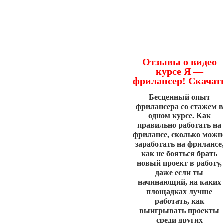
Отзывы о видео
курсе Я —
фрилансер! Скачат
Бесценный опыт
фрилансера со стажем в
одном курсе. Как
правильно работать на
фрилансе, сколько можн
заработать на фрилансе
как не бояться брать
новый проект в работу,
даже если ты
начинающий, на каких
площадках лучше
работать, как
выигрывать проекты
среди других