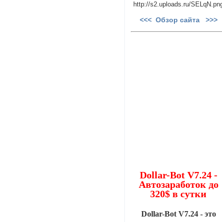
<<< Обзор сайта >>>
Dollar-Bot V7.24 -
Автозаработок до
320$ в сутки
Dollar-Bot V7.24 - это