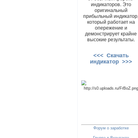
индикаторов. Это
оригинальный
прибыльный индикатор
который работает на
опережение и
демонстрирует крайне
высокие результаты.
<<< Скачать
индикатор >>>
Форум о заработке
Группа в Вконтакте