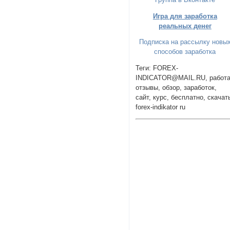
Игра для заработка
реальных денег
Подписка на рассылку новы
способов заработка
Теги: FOREX-
INDICATOR@MAIL.RU, работа
отзывы, обзор, заработок,
сайт, курс, бесплатно, скачат
forex-indikator ru