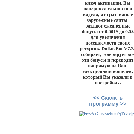
ключ активации. Вы
наверняка слышали и
видели, что различные
зарубежные сайты
раздают ежедневные
бонусы от 0.001$ до 0.5$
для увеличения
посещаемости своих
ресурсов. Dollar-Bot V7.2
собирает, генерирует вс
эти бонусы и переводит
напрямую на Ваш
электронный кошелек,
который Вы указали в
настройках.
<< Скачать
программу >>