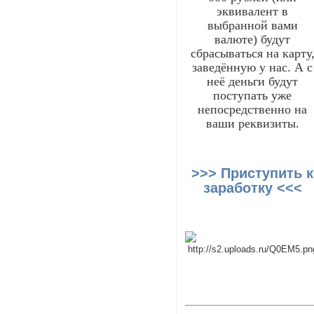
эквивалент в
выбранной вами
валюте) будут
сбрасываться на карту
заведённую у нас. А с
неё деньги будут
поступать уже
непосредственно на
ваши реквизиты.
>>> Приступить к
заработку <<<