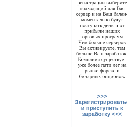
регистрации выберите
подходящий для Вас
сервер и на Ваш балан
моментально будут
поступать деньги от
прибыли наших
торговых программ.
Чем больше серверов
Вы активируете, тем
больше Ваш заработок
Компания существует
уже более пяти лет на
рынке форекс и
бинарных опционов.
>>>
Зарегистрировать
и приступить к
заработку <<<