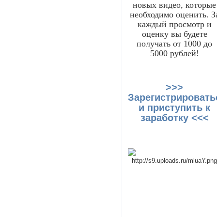
новых видео, которые
необходимо оценить. З
каждый просмотр и
оценку вы будете
получать от 1000 до
5000 рублей!
>>>
Зарегистрировать
и приступить к
заработку <<<