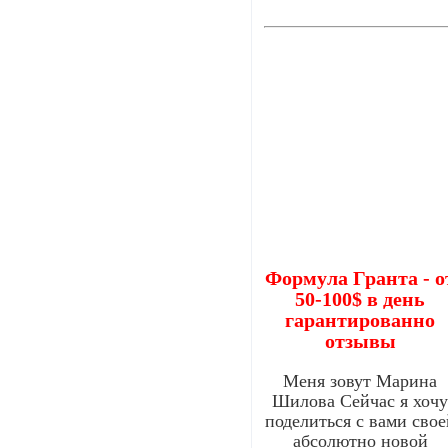
Формула Гранта - о
50-100$ в день
гарантированно
отзывы
Меня зовут Марина
Шилова Сейчас я хоч
поделиться с вами свое
абсолютно новой