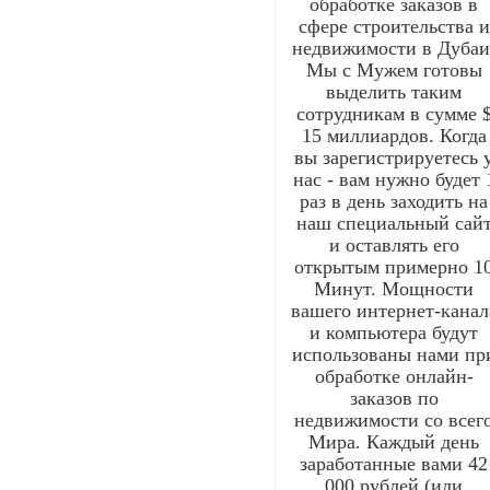
обработке заказов в
сфере строительства и
недвижимости в Дубаи
Мы с Мужем готовы
выделить таким
сотрудникам в сумме 
15 миллиардов. Когда
вы зарегистрируетесь 
нас - вам нужно будет 
раз в день заходить на
наш специальный сай
и оставлять его
открытым примерно 1
Минут. Мощности
вашего интернет-канал
и компьютера будут
использованы нами пр
обработке онлайн-
заказов по
недвижимости со всег
Мира. Каждый день
заработанные вами 42
000 рублей (или