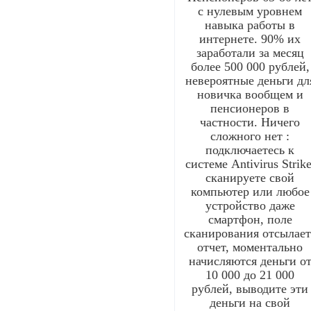
с нулевым уровнем
навыка работы в
интернете. 90% их
заработали за месяц
более 500 000 рублей,
невероятные деньги дл
новичка вообщем и
пенсионеров в
частности. Ничего
сложного нет :
подключаетесь к
системе Antivirus Strike
сканируете свой
компьютер или любое
устройство даже
смартфон, поле
сканирования отсылает
отчет, моментально
начисляются деньги о
10 000 до 21 000
рублей, выводите эти
деньги на свой