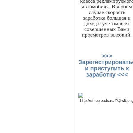
класса рекламируемог
автомобиля. В любом
случае скорость
заработка большая и
доход с учетом всех
совершенных Вами
просмотров высокий.
>>>
Зарегистрировать
и приступить к
заработку <<<