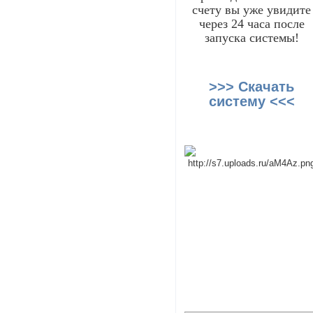
счету вы уже увидите
через 24 часа после
запуска системы!
>>> Скачать
систему <<<