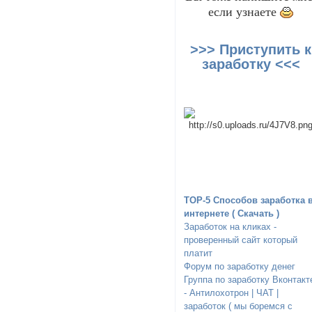
если узнаете
>>> Приступить к
заработку <<<
TOP-5 Способов заработка 
интернете ( Скачать )
Заработок на кликах -
проверенный сайт который
платит
Форум по заработку денег
Группа по заработку Вконтакт
- Антилохотрон | ЧАТ |
заработок ( мы боремся с