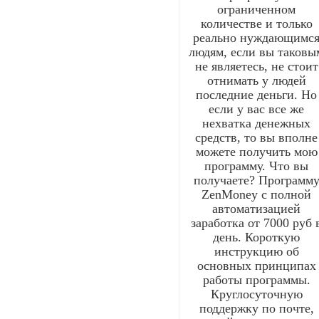
ограниченном
количестве и только
реально нуждающимс
людям, если вы таковы
не являетесь, не стоит
отнимать у людей
последние деньги. Но
если у вас все же
нехватка денежных
средств, то вы вполне
можете получить мою
программу. Что вы
получаете? Программ
ZenMoney с полной
автоматизацией
заработка от 7000 руб 
день. Короткую
инструкцию об
основных принципах
работы программы.
Круглосуточную
поддержку по почте,