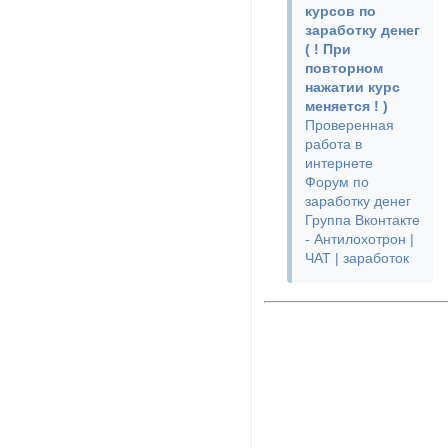
курсов по
заработку денег
( ! При
повторном
нажатии курс
меняется ! )
Проверенная
работа в
интернете
Форум по
заработку денег
Группа Вконтакте
- Антилохотрон |
ЧАТ | заработок