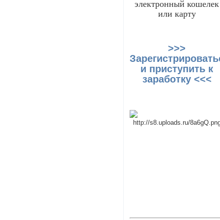
электронный кошелек
или карту
>>>
Зарегистрировать
и приступить к
заработку <<<