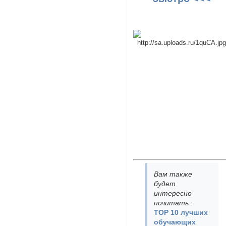
Вам также
будет
интересно
почитать
:
TOP 10 лучших
обучающих