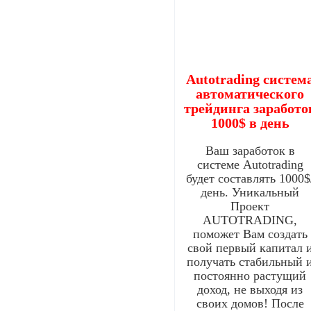
Autotrading систем
автоматического
трейдинга заработо
1000$ в день
Ваш заработок в
системе Autotrading
будет составлять 1000$
день. Уникальный
Проект
AUTOTRADING,
поможет Вам создать
свой первый капитал 
получать стабильный 
постоянно растущий
доход, не выходя из
своих домов! После