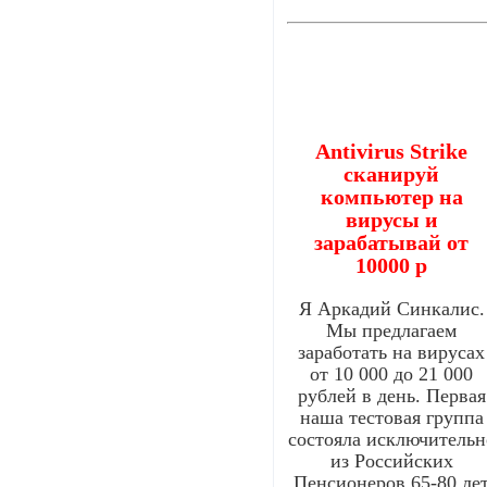
Antivirus Strike
сканируй
компьютер на
вирусы и
зарабатывай от
10000 р
Я Аркадий Синкалис.
Мы предлагаем
заработать на вирусах
от 10 000 до 21 000
рублей в день. Первая
наша тестовая группа
состояла исключительн
из Российских
Пенсионеров 65-80 ле