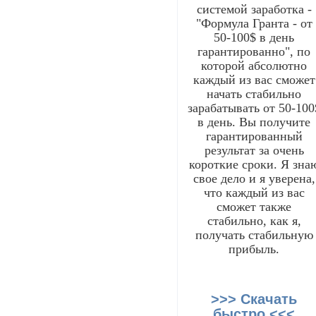
системой заработка -
"Формула Гранта - от
50-100$ в день
гарантированно", по
которой абсолютно
каждый из вас сможет
начать стабильно
зарабатывать от 50-100
в день. Вы получите
гарантированный
результат за очень
короткие сроки. Я зна
свое дело и я уверена,
что каждый из вас
сможет также
стабильно, как я,
получать стабильную
прибыль.
>>> Скачать
быстро <<<