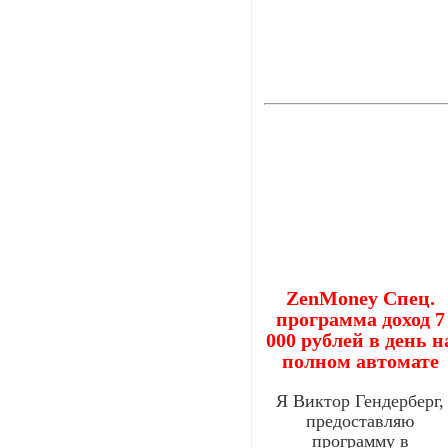
ZenMoney Спец.
программа доход 7
000 рублей в день н
полном автомате
Я Виктор Гендерберг,
предоставляю
программу в