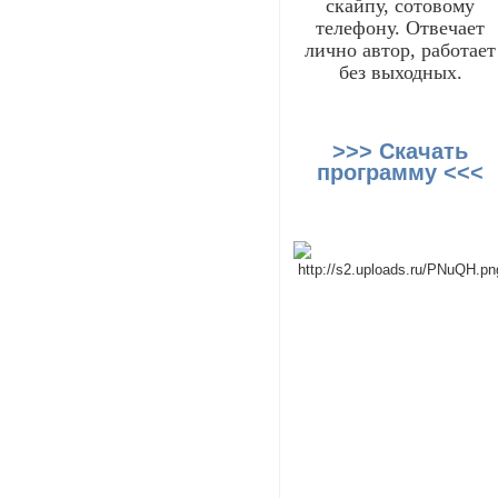
скайпу, сотовому
телефону. Отвечает
лично автор, работает
без выходных.
>>> Скачать
программу <<<