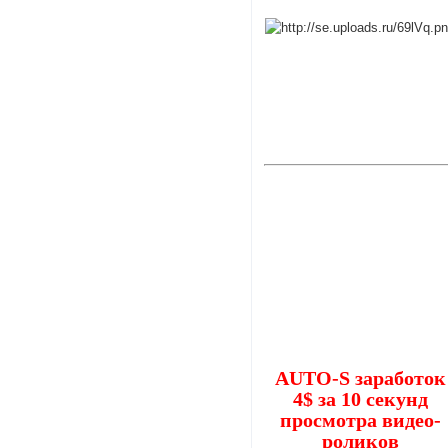
AUTO-S заработок
4$ за 10 секунд
просмотра видео-
роликов