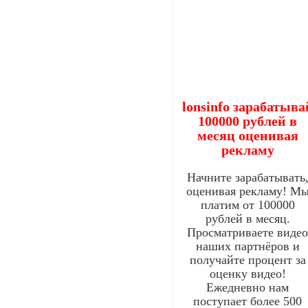
lonsinfo зарабатыва
100000 рублей в
месяц оценивая
рекламу
Начните зарабатывать
оценивая рекламу! М
платим от 100000
рублей в месяц.
Просматриваете виде
наших партнёров и
получайте процент за
оценку видео!
Ежедневно нам
поступает более 500