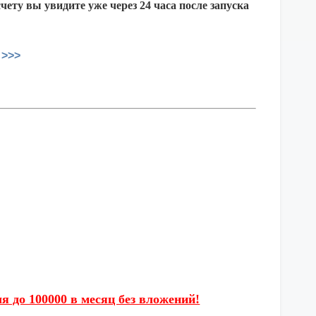
счету вы увидите уже через 24 часа после запуска
 >>>
я до 100000 в месяц без вложений!