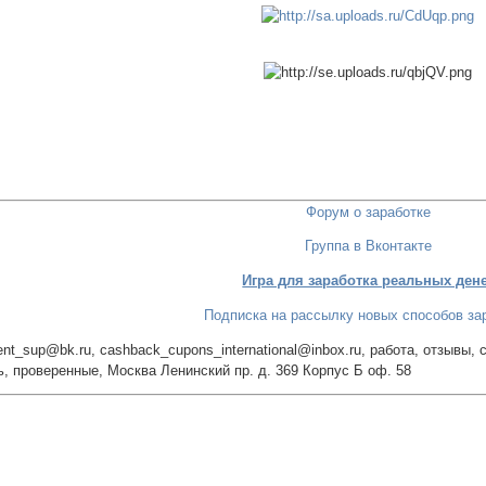
Форум о заработке
Группа в Вконтакте
Игра для заработка реальных ден
Подписка на рассылку новых способов за
t_sup@bk.ru, cashback_cupons_international@inbox.ru, работа, отзывы, сл
ть, проверенные, Москва Ленинский пр. д. 369 Корпус Б оф. 58