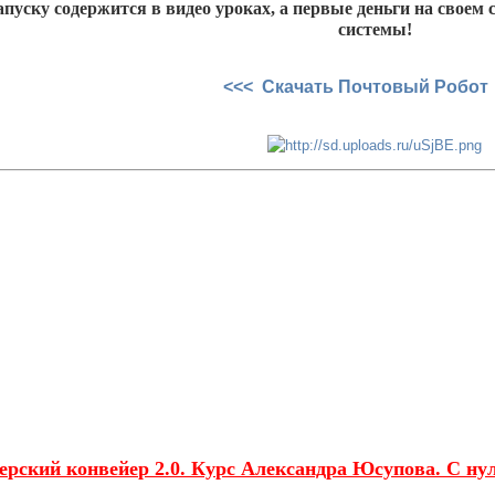
апуску содержится в видео уроках, а первые деньги на своем 
системы!
<<< Скачать Почтовый Робот
ерский конвейер 2.0. Курс Александра Юсупова. С нул