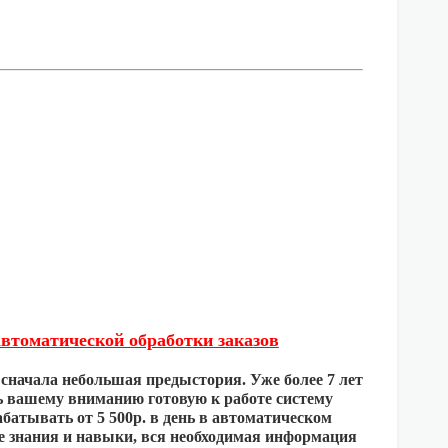
втоматической обработки заказов
сначала небольшая предыстория. Уже более 7 лет
ть вашему вниманию готовую к работе систему
батывать от 5 500р. в день в автоматическом
ые знания и навыки, вся необходимая информация