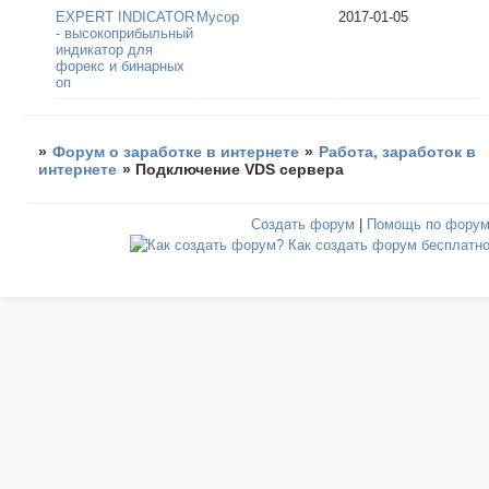
EXPERT INDICATOR
Мусор
2017-01-05
- высокоприбыльный
индикатор для
форекс и бинарных
оп
»
Форум о заработке в интернете
»
Работа, заработок в
интернете
»
Подключение VDS сервера
Создать форум
|
Помощь по фору