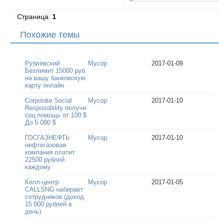
Страница:
1
Похожие темы
Рублёвский
Мусор
2017-01-09
Безлимит 15000 руб
на вашу банковскую
карту онлайн
Corporate Social
Мусор
2017-01-10
Resposobility получи
соц помощь от 100 $
До 5 000 $
ГОСГАЗНЕФТЬ
Мусор
2017-01-10
нефтегазовая
компания платит
22500 рублей
каждому
Колл-центр
Мусор
2017-01-05
CALLSNG набирает
сотрудников (доход
15 000 рублей в
день)