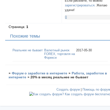
Если рискнёте, то можно
зарегистрироваться
. Желаю
удачи!
0
Страница:
1
Похожие темы
Реальнее не бывает
Валютный рынок
2017-05-30
FOREX, торговля на
Форексе
»
Форум о заработке в интернете
»
Работа, заработок в
интернете
»
20% в месяц реальнее не бывает
Создать форум
|
Помощь по фору