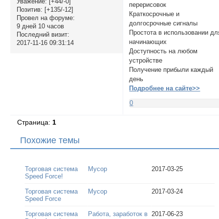
Уважение:
[+44/-0]
перерисовок
Позитив:
[+135/-12]
Краткосрочные и
Провел на форуме:
долгосрочные сигналы
9 дней 10 часов
Простота в использовании дл
Последний визит:
начинающих
2017-11-16 09:31:14
Доступность на любом
устройстве
Получение прибыли каждый
день
Подробнее на сайте>>
0
Страница:
1
Похожие темы
Торговая система
Мусор
2017-03-25
Speed Force!
Торговая система
Мусор
2017-03-24
Speed Force
Торговая система
Работа, заработок в
2017-06-23