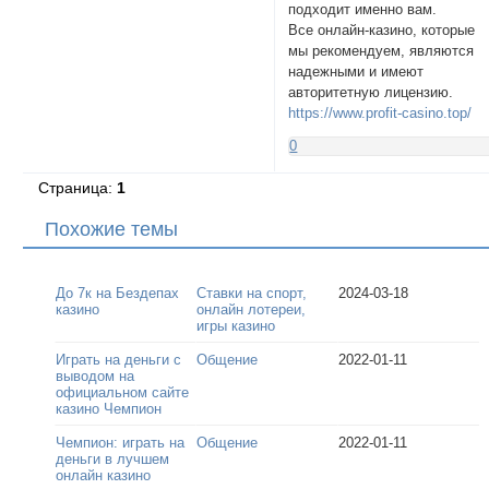
подходит именно вам.
Все онлайн-казино, которые
мы рекомендуем, являются
надежными и имеют
авторитетную лицензию.
https://www.profit-casino.top/
0
Страница:
1
Похожие темы
До 7к на Бездепах
Ставки на спорт,
2024-03-18
казино
онлайн лотереи,
игры казино
Играть на деньги с
Общение
2022-01-11
выводом на
официальном сайте
казино Чемпион
Чемпион: играть на
Общение
2022-01-11
деньги в лучшем
онлайн казино