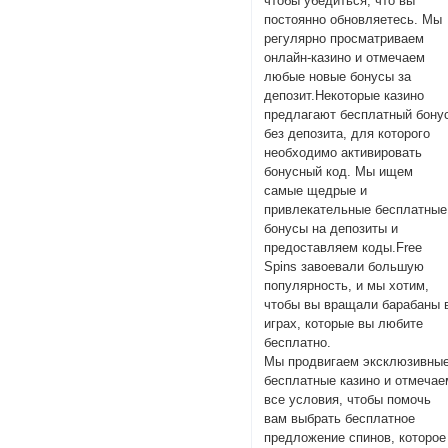
чтобы убедиться, что вы
постоянно обновляетесь. Мы
регулярно просматриваем
онлайн-казино и отмечаем
любые новые бонусы за
депозит.Некоторые казино
предлагают бесплатный бону
без депозита, для которого
необходимо активировать
бонусный код. Мы ищем
самые щедрые и
привлекательные бесплатные
бонусы на депозиты и
предоставляем коды.Free
Spins завоевали большую
популярность, и мы хотим,
чтобы вы вращали барабаны 
играх, которые вы любите
бесплатно.
Мы продвигаем эксклюзивны
бесплатные казино и отмечае
все условия, чтобы помочь
вам выбрать бесплатное
предложение спинов, которое