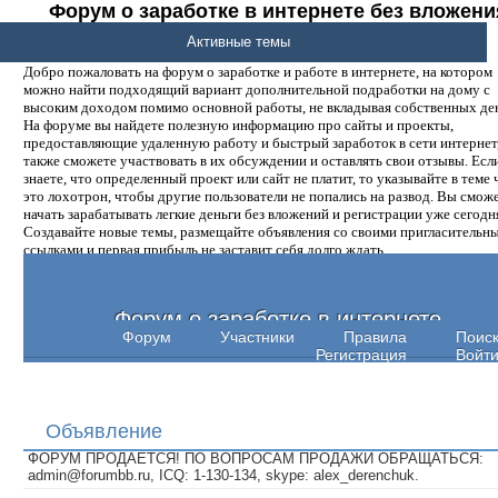
Форум о заработке в интернете без вложени
денег.
Активные темы
Добро пожаловать на форум о заработке и работе в интернете, на котором
можно найти подходящий вариант дополнительной подработки на дому с
высоким доходом помимо основной работы, не вкладывая собственных ден
На форуме вы найдете полезную информацию про сайты и проекты,
предоставляющие удаленную работу и быстрый заработок в сети интернет,
также сможете участвовать в их обсуждении и оставлять свои отзывы. Есл
знаете, что определенный проект или сайт не платит, то указывайте в теме 
это лохотрон, чтобы другие пользователи не попались на развод. Вы смож
начать зарабатывать легкие деньги без вложений и регистрации уже сегодн
Создавайте новые темы, размещайте объявления со своими пригласительн
ссылками и первая прибыль не заставит себя долго ждать.
Форум о заработке в интернете
Форум
Участники
Правила
Поис
Регистрация
Войт
Объявление
ФОРУМ ПРОДАЕТСЯ! ПО ВОПРОСАМ ПРОДАЖИ ОБРАЩАТЬСЯ:
admin@forumbb.ru, ICQ: 1-130-134, skype: alex_derenchuk.