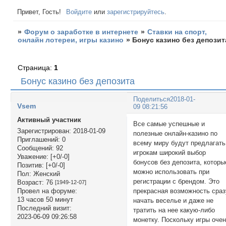
Привет, Гость!
Войдите
или
зарегистрируйтесь
.
»
Форум о заработке в интернете
»
Ставки на спорт,
онлайн лотереи, игры казино
»
Бонус казино без депозит
Страница:
1
Бонус казино без депозита
Поделиться
2018-01-
Vsem
09 08:21:56
Активный участник
Все самые успешные и
Зарегистрирован
: 2018-01-09
полезные онлайн-казино по
Приглашений:
0
всему миру будут предлагать
Сообщений:
92
игрокам широкий выбор
Уважение:
[+0/-0]
бонусов без депозита, которы
Позитив:
[+0/-0]
можно использовать при
Пол:
Женский
регистрации с брендом. Это
Возраст:
76
[1949-12-07]
прекрасная возможность сраз
Провел на форуме:
13 часов 50 минут
начать веселье и даже не
Последний визит:
тратить на нее какую-либо
2023-06-09 09:26:58
монетку. Поскольку игры оче