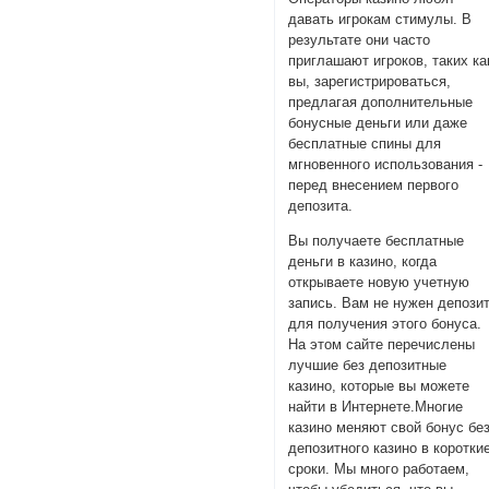
давать игрокам стимулы. В
результате они часто
приглашают игроков, таких ка
вы, зарегистрироваться,
предлагая дополнительные
бонусные деньги или даже
бесплатные спины для
мгновенного использования -
перед внесением первого
депозита.
Вы получаете бесплатные
деньги в казино, когда
открываете новую учетную
запись. Вам не нужен депози
для получения этого бонуса.
На этом сайте перечислены
лучшие без депозитные
казино, которые вы можете
найти в Интернете.Многие
казино меняют свой бонус бе
депозитного казино в коротки
сроки. Мы много работаем,