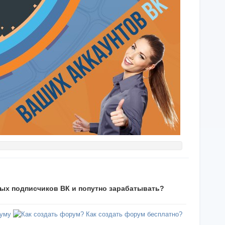
ых подписчиков ВК и попутно зарабатывать?
уму