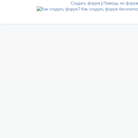
Создать форум
|
Помощь по фору