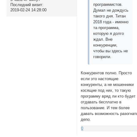
программистов.
Последний визит:
2019-02-24 14:28:00
Думал не дождусь
такого дня. Титан
2018 года - именно
та программа,
которую я долго
ждал. Вне
конкуренции,
чтобы вы здесь не
говорили.
Конкурентов полно. Просто
если это настоящие
конкуренты, а не мошенники
косящие под них, то такую
программу вряд ли кто будет
отдавать бесплатно в
пользование. И тем более
давать возможность разогнат
депо.
0