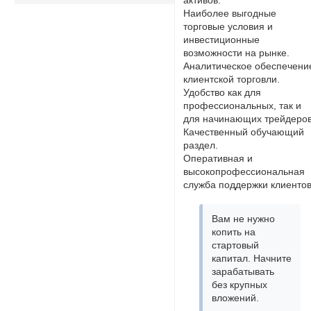
Наиболее выгодные
торговые условия и
инвестиционные
возможности на рынке.
Аналитическое обеспечени
клиентской торговли.
Удобство как для
профессиональных, так и
для начинающих трейдеров
Качественный обучающий
раздел.
Оперативная и
высокопрофессиональная
служба поддержки клиентов
Вам не нужно
копить на
стартовый
капитал. Начните
зарабатывать
без крупных
вложений.