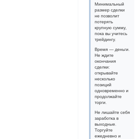
Минимальный
размер сделки
не позволит
потерять
крупную сумму,
пока вы учитесь
трейдингу.
Время — деньги.
Не ждите
окончания
сделки:
открывайте
несколько
позиций
одновременно и
продолжайте
торги.
Не лишайте себя
заработка в
выходные.
Торгуйте
ежедневно и