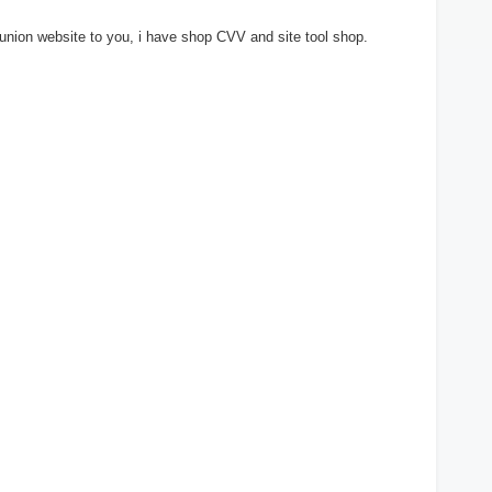
 union website to you, i have shop CVV and site tool shop.