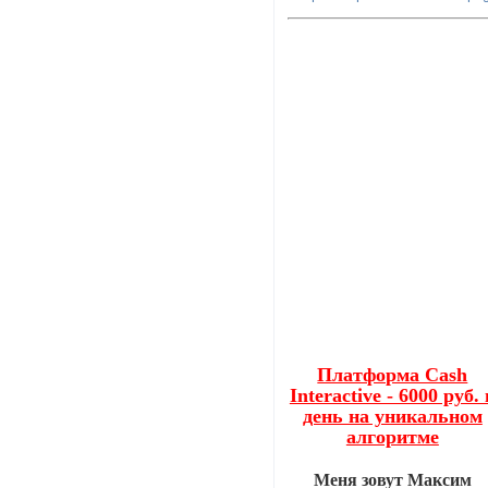
Платформа Cash
Interactive - 6000 руб. 
день на уникальном
алгоритме
Меня зовут Максим