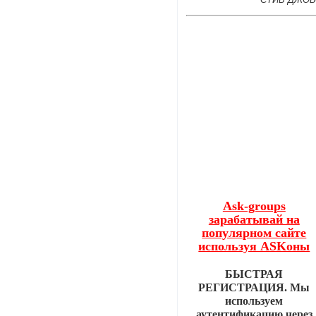
Ask-groups
зарабатывай на
популярном сайте
используя ASKоны
БЫСТРАЯ
РЕГИСТРАЦИЯ. Мы
используем
аутентификацию через