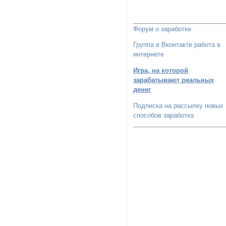
Форум о заработке
Группа в Вконтакте работа в
интернете
Игра, на которой
зарабатывают реальных
денег
Подписка на рассылку новых
способов заработка