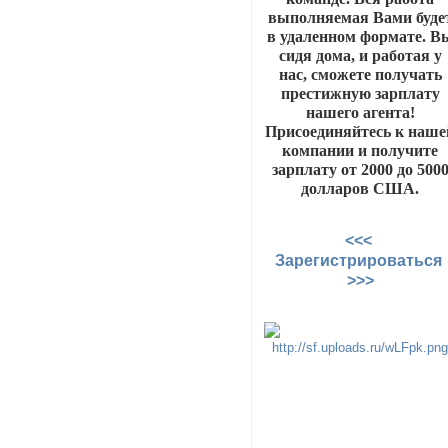
выполняемая Вами буде
в удаленном формате. В
сидя дома, и работая у
нас, сможете получать
престижную зарплату
нашего агента!
Присоединяйтесь к наше
компании и получите
зарплату от 2000 до 500
долларов США.
<<<
Зарегистрироваться
>>>