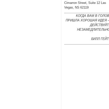
Cimarron Street, Suite 12 Las
Vegas, NS 62119
КОГДА ВАМ В ГОЛО
ПРИШЛА ХОРОШАЯ ИДЕЯ 
ДЕЙСТВУЙТ
НЕЗАМЕДЛИТЕЛЬНО
БИЛЛ ГЕЙ