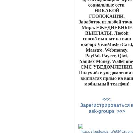
социальные сети.
НИКАКОЙ
ГЕОЛОКАЦИИ.
Заработок из любой точк
Мира. ЕЖЕДНЕВНЫЕ
ВЫПЛАТЫ. Любой
способ выплат на ваш
выбор: Visa/MasterCard
Maestro, Webmoney,
PayPal, Payeer, Qiwi,
Yandex Money, Wallet one
СМС УВЕДОМЛЕНИЯ
Получайте уведомления 
выплатах прямо на ва
мобильный телефон!
<<<
Зарегистрироваться 
ask-groups >>>