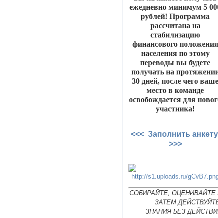
ежедневно минимум 5 00
рублей! Программа
рассчитана на
стабилизацию
финансового положени
населения по этому
переводы вы будете
получать на протяжени
30 дней, после чего ваш
место в команде
освобождается для новог
участника!
<<< Заполнить анкет
>>>
СОБИРАЙТЕ, ОЦЕНИВАЙТЕ 
ЗАТЕМ ДЕЙСТВУЙТ
ЗНАНИЯ БЕЗ ДЕЙСТВИ