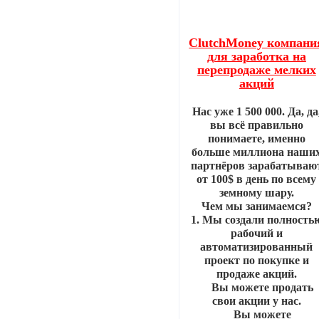
ClutchMoney компани
для заработка на
перепродаже мелких
акций
Нас уже 1 500 000. Да, да
вы всё правильно
понимаете, именно
больше миллиона наши
партнёров зарабатываю
от 100$ в день по всему
земному шару.
Чем мы занимаемся?
1. Мы создали полность
рабочий и
автоматизированный
проект по покупке и
продаже акций.
Вы можете продать
свои акции у нас.
Вы можете