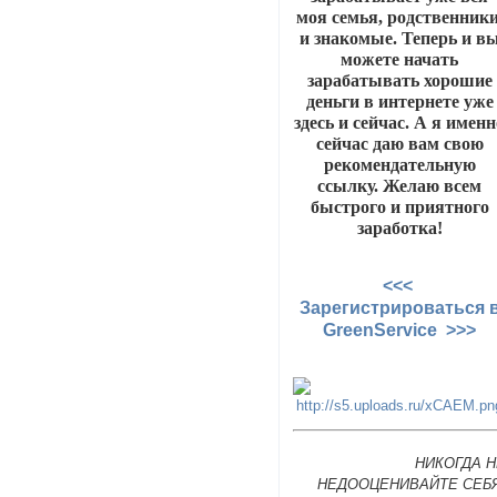
моя семья, родственник
и знакомые. Теперь и в
можете начать
зарабатывать хорошие
деньги в интернете уже
здесь и сейчас. А я имен
сейчас даю вам свою
рекомендательную
ссылку. Желаю всем
быстрого и приятного
заработка!
<<<
Зарегистрироваться 
GreenService >>>
НИКОГДА 
НЕДООЦЕНИВАЙТЕ СЕБЯ