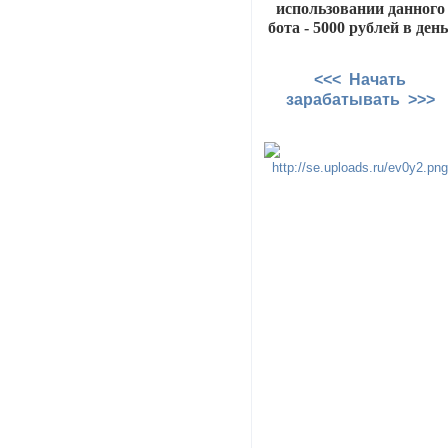
использовании данного
бота - 5000 рублей в день
<<< Начать
зарабатывать >>>