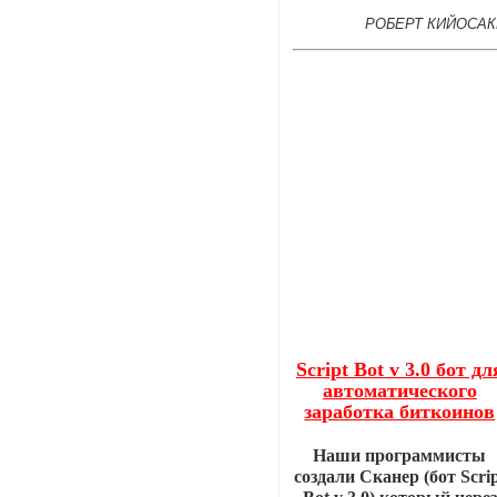
РОБЕРТ КИЙОСАК
Script Bot v 3.0 бот дл
автоматического
заработка биткоинов
Наши программисты
создали Сканер (бот Scri