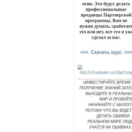
огня. Это будут делать
профессиональные
продавцы Партнерской
программы. Вам не
нужно думать, сработае
это или нет, все это я уж
сделал за вас.
<<< Скачать курс >>>
«ИНВЕСТИРУЙТЕ ВРЕМЯ 
ПОЛУЧЕНИЕ ЗНАНИЙ,ЗАТЕ
ВЫХОДИТЕ В РЕАЛЬНЫ
МИР И ПРОБУЙТ
НАЧИНАЙТЕ С МАЛОГ
ПОТОМУ ЧТО ВЫ БУДЕТ
ДЕЛАТЬ ОШИБКИ.
РЕАЛЬНОМ МИРЕ ЛЮД
УЧАТСЯ НА ОШИБКАХ