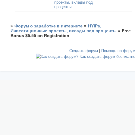
проекты, вклады под
проценты
»
Форум о заработке в интернете
»
HYIPs,
Инвестиционные проекты, вклады под проценты
»
Free
Bonus $5.55 on Registration
Создать форум
|
Помощь по фору