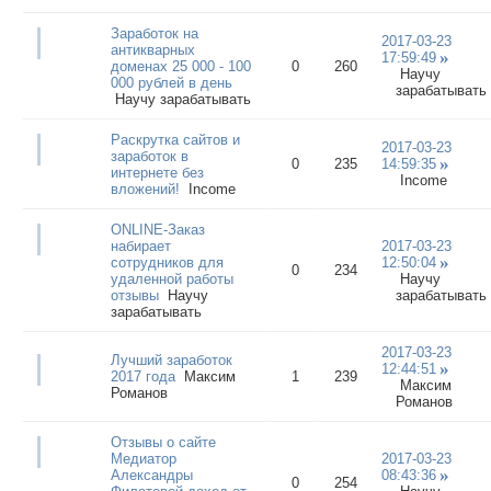
Заработок на
2017-03-23
антикварных
17:59:49
доменах 25 000 - 100
0
260
Научу
000 рублей в день
зарабатывать
Научу зарабатывать
Раскрутка сайтов и
2017-03-23
заработок в
0
235
14:59:35
интернете без
Income
вложений!
Income
ONLINE-Заказ
набирает
2017-03-23
сотрудников для
12:50:04
0
234
удаленной работы
Научу
отзывы
Научу
зарабатывать
зарабатывать
2017-03-23
Лучший заработок
12:44:51
2017 года
Максим
1
239
Максим
Романов
Романов
Отзывы о сайте
Медиатор
2017-03-23
Александры
08:43:36
0
254