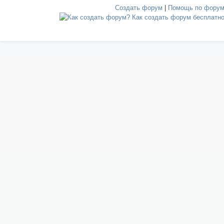
Создать форум
|
Помощь по фору