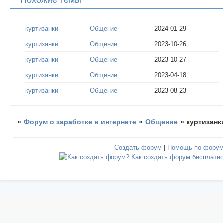
куртизанки
Общение
2024-01-29
куртизанки
Общение
2023-10-26
куртизанки
Общение
2023-10-27
куртизанки
Общение
2023-04-18
куртизанки
Общение
2023-08-23
»
Форум о заработке в интернете
»
Общение
»
куртизанк
Создать форум
|
Помощь по фору