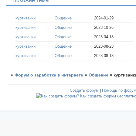
Похожие темы
куртизанки
Общение
2024-01-29
куртизанки
Общение
2023-10-26
куртизанки
Общение
2023-04-18
куртизанки
Общение
2023-08-23
куртизанки
Общение
2023-08-13
»
Форум о заработке в интернете
»
Общение
»
куртизанк
Создать форум
|
Помощь по фору