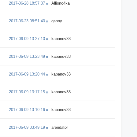
2017-06-28 18:57:37
Alliono4ka
2017-06-23 08:51:40
ganny
2017-06-09 13:27:10
kabanov33
2017-06-09 13:23:49
kabanov33
2017-06-09 13:20:44
kabanov33
2017-06-09 13:17:15
kabanov33
2017-06-09 13:10:16
kabanov33
2017-06-09 03:49:19
arendator