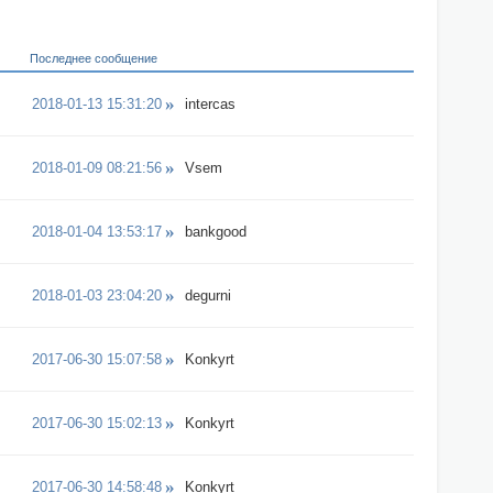
Последнее сообщение
2018-01-13 15:31:20
intercas
2018-01-09 08:21:56
Vsem
2018-01-04 13:53:17
bankgood
2018-01-03 23:04:20
degurni
2017-06-30 15:07:58
Konkyrt
2017-06-30 15:02:13
Konkyrt
2017-06-30 14:58:48
Konkyrt