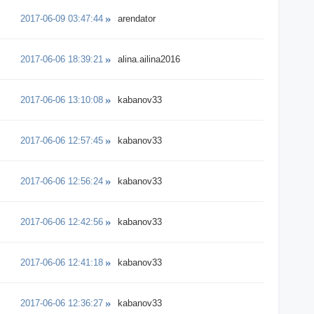
2017-06-09 03:47:44
arendator
2017-06-06 18:39:21
alina.ailina2016
2017-06-06 13:10:08
kabanov33
2017-06-06 12:57:45
kabanov33
2017-06-06 12:56:24
kabanov33
2017-06-06 12:42:56
kabanov33
2017-06-06 12:41:18
kabanov33
2017-06-06 12:36:27
kabanov33