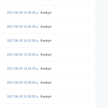
2017-06-30 14:49:45
Konkyrt
2017-06-30 14:05:30
Konkyrt
2017-06-30 14:02:58
Konkyrt
2017-06-30 13:20:04
Konkyrt
2017-06-30 13:16:20
Konkyrt
2017-06-30 13:09:56
Konkyrt
2017-06-30 13:08:00
Konkyrt