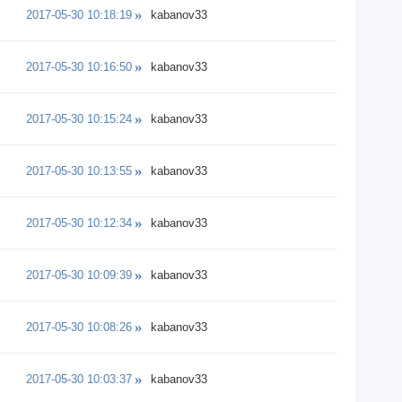
2017-05-30 10:18:19
kabanov33
2017-05-30 10:16:50
kabanov33
2017-05-30 10:15:24
kabanov33
2017-05-30 10:13:55
kabanov33
2017-05-30 10:12:34
kabanov33
2017-05-30 10:09:39
kabanov33
2017-05-30 10:08:26
kabanov33
2017-05-30 10:03:37
kabanov33