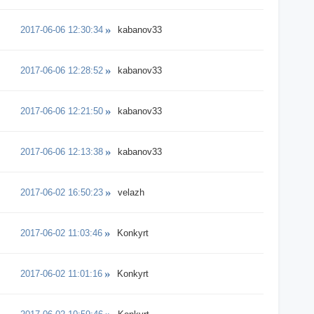
2017-06-06 12:30:34
kabanov33
2017-06-06 12:28:52
kabanov33
2017-06-06 12:21:50
kabanov33
2017-06-06 12:13:38
kabanov33
2017-06-02 16:50:23
velazh
2017-06-02 11:03:46
Konkyrt
2017-06-02 11:01:16
Konkyrt