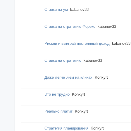
Ставки на ум
kabanov33
Ставка на стратегию Форекс
kabanov33
Рискни и выиграй постоянный доход
kabanov33
Ставка на стратегию
kabanov33
Даже легче ,чем на кликах
Konkyrt
Это не трудно
Konkyrt
Реально платит
Konkyrt
Стратегия планирования
Konkyrt