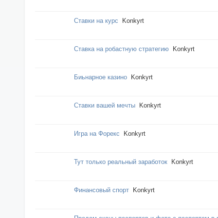
Ставки на курс
Konkyrt
Ставка на робастную стратегию
Konkyrt
Биьнарное казино
Konkyrt
Ставки вашей мечты
Konkyrt
Игра на Форекс
Konkyrt
Тут только реальный заработок
Konkyrt
Финансовый спорт
Konkyrt