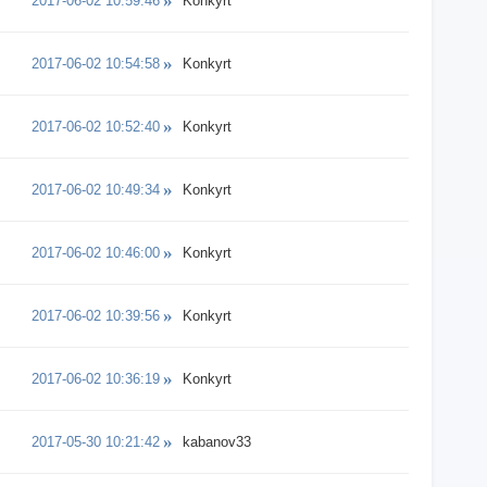
2017-06-02 10:59:46
Konkyrt
2017-06-02 10:54:58
Konkyrt
2017-06-02 10:52:40
Konkyrt
2017-06-02 10:49:34
Konkyrt
2017-06-02 10:46:00
Konkyrt
2017-06-02 10:39:56
Konkyrt
2017-06-02 10:36:19
Konkyrt
2017-05-30 10:21:42
kabanov33